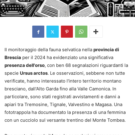
Il monitoraggio della fauna selvatica nella
provincia di
Brescia
per il 2024 ha evidenziato una significativa
presenza dell'orso
, con ben 68 segnalazioni riguardanti la
specie
Ursus arctos
. Le osservazioni, sebbene non tutte
verificate, hanno interessato l'intero territorio montano
bresciano, dall'Alto Garda fino alla Valle Camonica. In
particolare, sono stati registrati avvistamenti e danni a
apiari tra Tremosine, Tignale, Valvestino e Magasa. Una
fototrappola ha documentato la presenza di una femmina
con un cucciolo sul versante trentino del Monte Tombea.