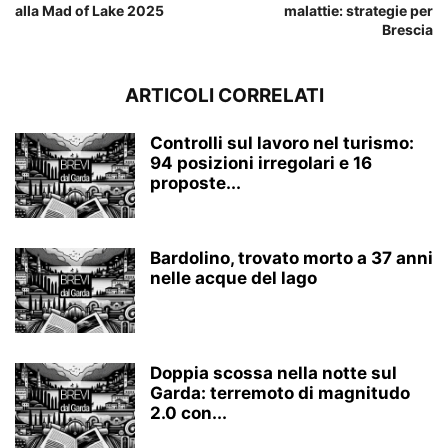
alla Mad of Lake 2025
malattie: strategie per
Brescia
ARTICOLI CORRELATI
Controlli sul lavoro nel turismo:
94 posizioni irregolari e 16
proposte...
Bardolino, trovato morto a 37 anni
nelle acque del lago
Doppia scossa nella notte sul
Garda: terremoto di magnitudo
2.0 con...