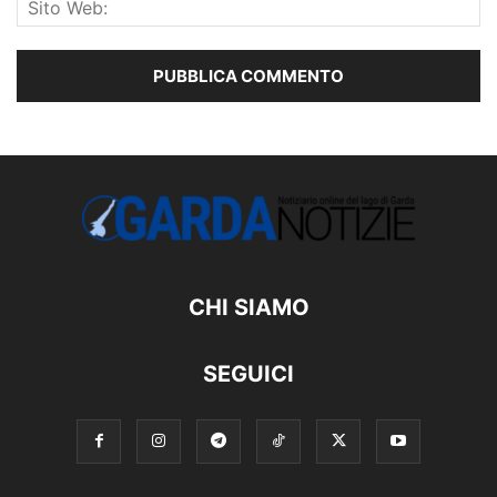
CHI SIAMO
SEGUICI