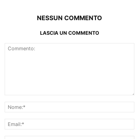
NESSUN COMMENTO
LASCIA UN COMMENTO