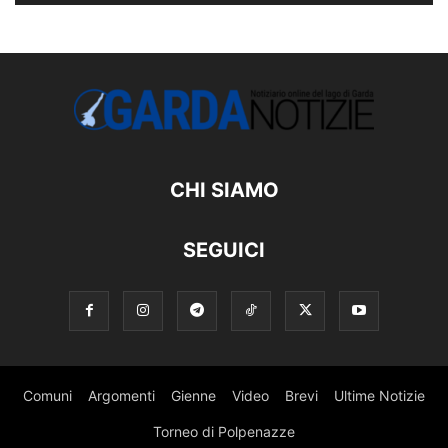
CHI SIAMO
SEGUICI
Comuni
Argomenti
Gienne
Video
Brevi
Ultime Notizie
Torneo di Polpenazze