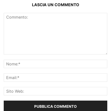
LASCIA UN COMMENTO