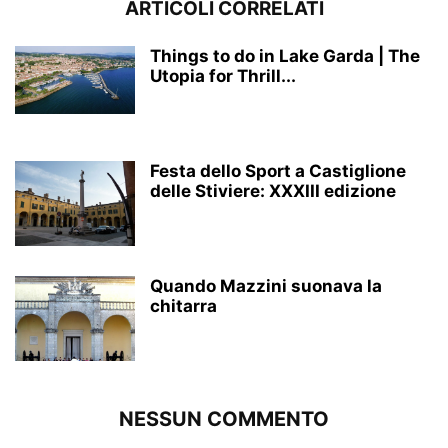
ARTICOLI CORRELATI
Things to do in Lake Garda | The
Utopia for Thrill...
Festa dello Sport a Castiglione
delle Stiviere: XXXIII edizione
Quando Mazzini suonava la
chitarra
NESSUN COMMENTO