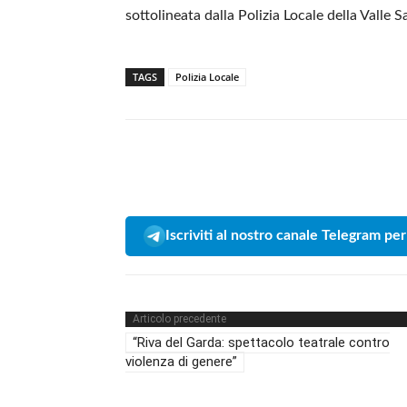
sottolineata dalla Polizia Locale della Valle
TAGS
Polizia Locale
Iscriviti al nostro canale Telegram per
Articolo precedente
“Riva del Garda: spettacolo teatrale contro
violenza di genere”