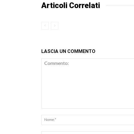
Articoli Correlati
LASCIA UN COMMENTO
Commento: