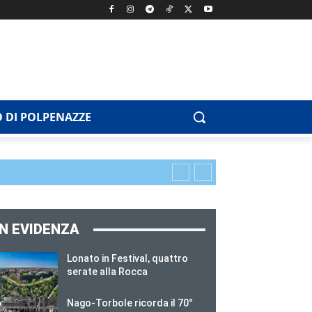
 DI POLPENAZZE
IN EVIDENZA
Lonato in Festival, quattro
serate alla Rocca
Nago-Torbole ricorda il 70°