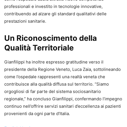
professionali e investito in tecnologie innovative,
contribuendo ad alzare gli standard qualitativi delle
prestazioni sanitarie.
Un Riconoscimento della
Qualità Territoriale
Gianfilippi ha inoltre espresso gratitudine verso il
presidente della Regione Veneto, Luca Zaia, sottolineando
come l’ospedale rappresenti una realtà veneta che
contribuisce alla qualità diffusa sul territorio. “Siamo
orgogliosi di far parte del sistema sociosanitario
regionale,” ha concluso Gianfilippi, confermando l’impegno
continuo nell’offrire servizi sanitari d’eccellenza ai pazienti
provenienti da ogni parte d’Italia.