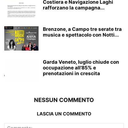
Costiera e Navigazione Laghi
rafforzano la campagna...
Brenzone, a Campo tre serate tra
musica e spettacolo con Notti...
Garda Veneto, luglio chiude con
occupazione all’85% e
prenotazioni in crescita
NESSUN COMMENTO
LASCIA UN COMMENTO