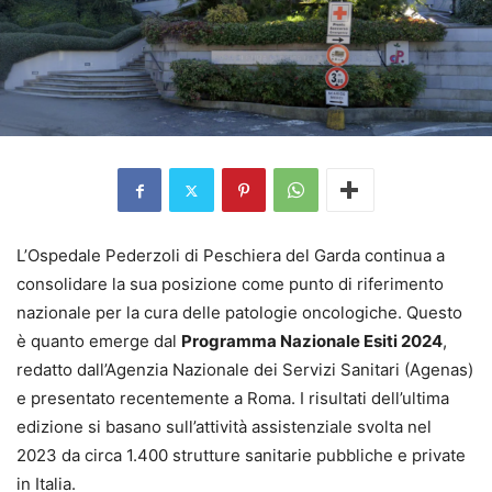
L’Ospedale Pederzoli di Peschiera del Garda continua a
consolidare la sua posizione come punto di riferimento
nazionale per la cura delle patologie oncologiche. Questo
è quanto emerge dal
Programma Nazionale Esiti 2024
,
redatto dall’Agenzia Nazionale dei Servizi Sanitari (Agenas)
e presentato recentemente a Roma. I risultati dell’ultima
edizione si basano sull’attività assistenziale svolta nel
2023 da circa 1.400 strutture sanitarie pubbliche e private
in Italia.