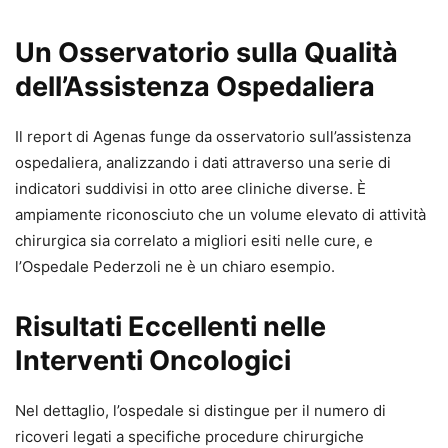
Un Osservatorio sulla Qualità
dell’Assistenza Ospedaliera
Il report di Agenas funge da osservatorio sull’assistenza
ospedaliera, analizzando i dati attraverso una serie di
indicatori suddivisi in otto aree cliniche diverse. È
ampiamente riconosciuto che un volume elevato di attività
chirurgica sia correlato a migliori esiti nelle cure, e
l’Ospedale Pederzoli ne è un chiaro esempio.
Risultati Eccellenti nelle
Interventi Oncologici
Nel dettaglio, l’ospedale si distingue per il numero di
ricoveri legati a specifiche procedure chirurgiche