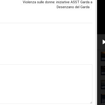
Violenza sulle donne: iniziative ASST Garda a
Desenzano del Garda