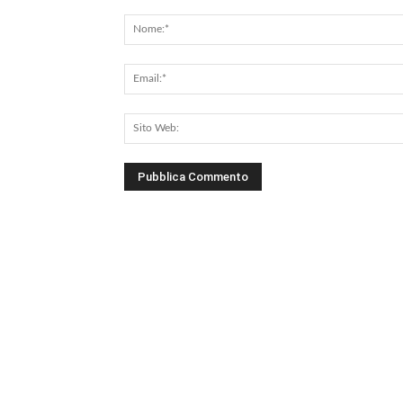
Commento: