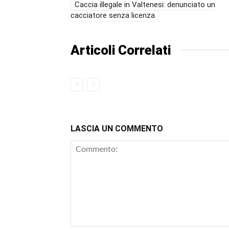
Caccia illegale in Valtenesi: denunciato un
cacciatore senza licenza
Articoli Correlati
LASCIA UN COMMENTO