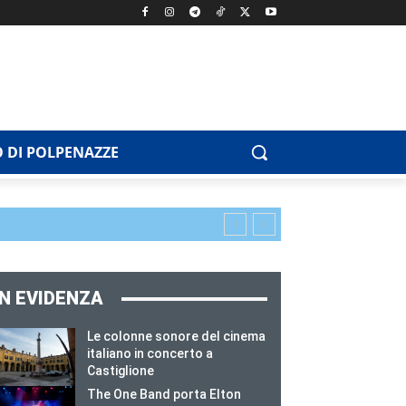
 DI POLPENAZZE
IN EVIDENZA
Le colonne sonore del cinema
italiano in concerto a
Castiglione
The One Band porta Elton