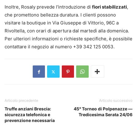
Inoltre, Rosaly prevede l'introduzione di
fiori stabilizzati
,
che promettono bellezza duratura. I clienti possono
visitare la boutique in Via Giuseppe di Vittorio, 96C a
Rivoltella, con orari di apertura dal martedì alla domenica.
Per ulteriori informazioni o richieste specifiche, è possibile
contattare il negozio al numero +39 342 125 0053.
Articolo precedente
Articolo successivo
Truffe anziani Brescia:
45° Torneo di Polpenazze —
sicurezza telefonica e
Tredicesima Serata 24/06
prevenzione necessaria