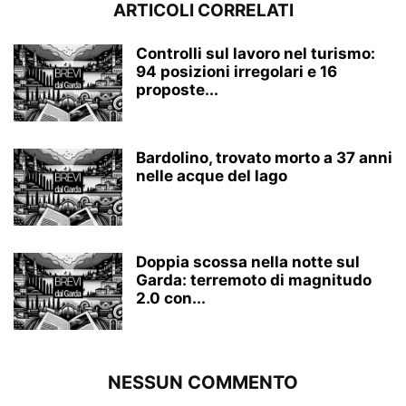
ARTICOLI CORRELATI
Controlli sul lavoro nel turismo:
94 posizioni irregolari e 16
proposte...
Bardolino, trovato morto a 37 anni
nelle acque del lago
Doppia scossa nella notte sul
Garda: terremoto di magnitudo
2.0 con...
NESSUN COMMENTO