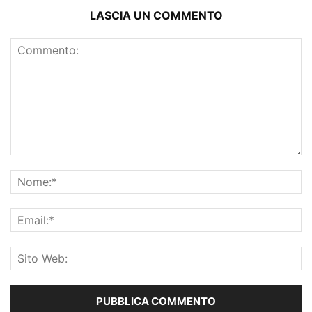
LASCIA UN COMMENTO