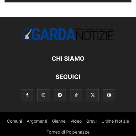
CHI SIAMO
SEGUICI
Comuni
Argomenti
Gienne
Video
Brevi
Ultime Notizie
Torneo di Polpenazze