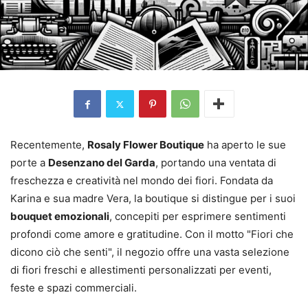
Recentemente,
Rosaly Flower Boutique
ha aperto le sue
porte a
Desenzano del Garda
, portando una ventata di
freschezza e creatività nel mondo dei fiori. Fondata da
Karina e sua madre Vera, la boutique si distingue per i suoi
bouquet emozionali
, concepiti per esprimere sentimenti
profondi come amore e gratitudine. Con il motto "Fiori che
dicono ciò che senti", il negozio offre una vasta selezione
di fiori freschi e allestimenti personalizzati per eventi,
feste e spazi commerciali.