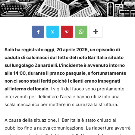
Salò ha registrato oggi, 20 aprile 2025, un episodio di
caduta di calcinacci dal tetto del noto Bar Italia situato
sul lungolago Zanardelli. L'incidente è avvenuto intorno
alle 14:00, durante il pranzo pasquale, e fortunatamente
non ci sono stati feriti poiché i clienti erano impegnati
all'interno del locale.
I vigili del fuoco sono prontamente
intervenuti per delimitare l'area e hanno utilizzato una
scala meccanica per mettere in sicurezza la struttura.
A causa della situazione, il Bar Italia è stato chiuso al
pubblico fino a nuova comunicazione. La riapertura avverrà