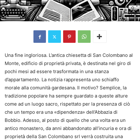
Una fine ingloriosa. L’antica chiesetta di San Colombano al
Monte, edificio di proprietà privata, è destinata nel giro di
pochi mesi ad essere trasformata in una stanza
d’appartamento. La notizia rappresenta uno schiaffo
morale alla comunità gardesana. Il motivo? Semplice, la
tradizione popolare ha sempre guardato a queste alture
come ad un luogo sacro, rispettato per la presenza di ciò
che un tempo era una «dipendenza» dell’Abbazia di
Bobbio. Adesso, al posto di quello che una volta era un
antico monastero, da anni abbandonato all’incuria e ora di
proprietà della San Colombano srl verrà costruita una