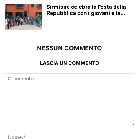
Sirmione celebra la Festa della
Repubblica con i giovani e la...
NESSUN COMMENTO
LASCIA UN COMMENTO