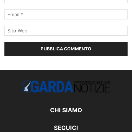
CHI SIAMO
SEGUICI