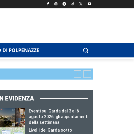
 DI POLPENAZZE
IN EVIDENZA
Eventi sul Garda dal 3 al 6
agosto 2026: gli appuntamenti
della settimana
Livelli del Garda sotto