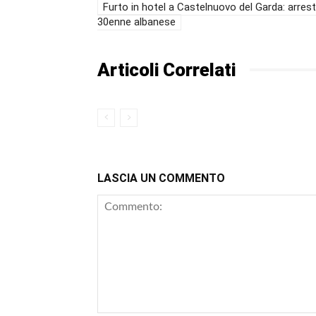
Furto in hotel a Castelnuovo del Garda: arres
30enne albanese
Articoli Correlati
LASCIA UN COMMENTO