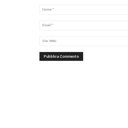
Commento: