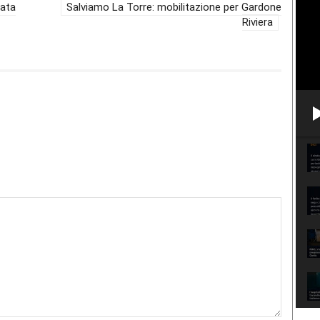
tata
Salviamo La Torre: mobilitazione per Gardone
Riviera