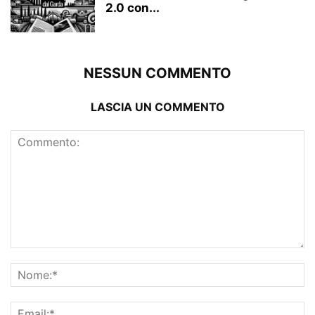
2.0 con...
NESSUN COMMENTO
LASCIA UN COMMENTO