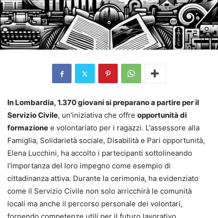
In Lombardia, 1.370 giovani si preparano a partire per il
Servizio Civile
, un'iniziativa che offre
opportunità di
formazione
e volontariato per i ragazzi. L'assessore alla
Famiglia, Solidarietà sociale, Disabilità e Pari opportunità,
Elena Lucchini, ha accolto i partecipanti sottolineando
l'importanza del loro impegno come esempio di
cittadinanza attiva. Durante la cerimonia, ha evidenziato
come il Servizio Civile non solo arricchirà le comunità
locali ma anche il percorso personale dei volontari,
fornendo competenze utili per il futuro lavorativo.