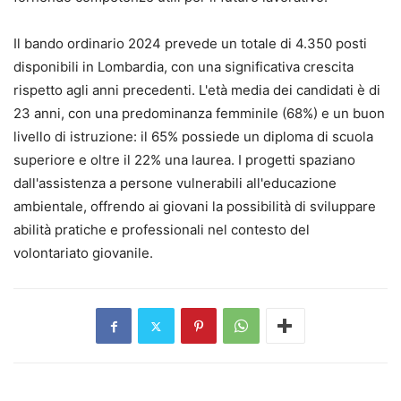
Il bando ordinario 2024 prevede un totale di 4.350 posti
disponibili in Lombardia, con una significativa crescita
rispetto agli anni precedenti. L'età media dei candidati è di
23 anni, con una predominanza femminile (68%) e un buon
livello di istruzione: il 65% possiede un diploma di scuola
superiore e oltre il 22% una laurea. I progetti spaziano
dall'assistenza a persone vulnerabili all'educazione
ambientale, offrendo ai giovani la possibilità di sviluppare
abilità pratiche e professionali nel contesto del
volontariato giovanile.