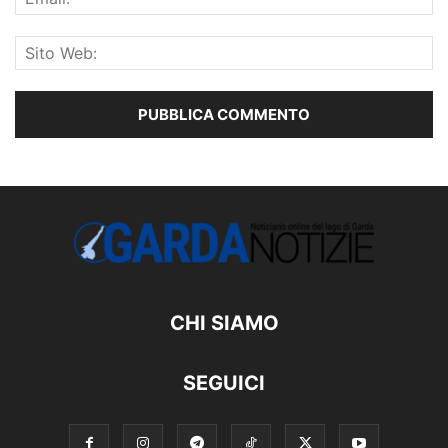
CHI SIAMO
SEGUICI