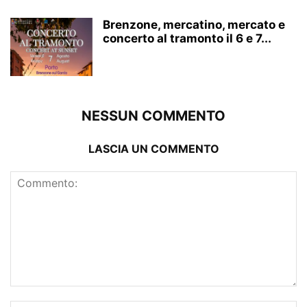
Brenzone, mercatino, mercato e
concerto al tramonto il 6 e 7...
NESSUN COMMENTO
LASCIA UN COMMENTO