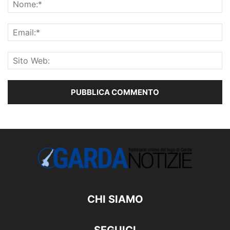
CHI SIAMO
SEGUICI