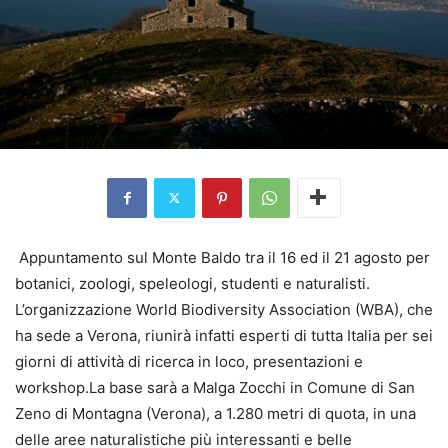
Appuntamento sul Monte Baldo tra il 16 ed il 21 agosto per
botanici, zoologi, speleologi, studenti e naturalisti.
L’organizzazione World Biodiversity Association (WBA), che
ha sede a Verona, riunirà infatti esperti di tutta Italia per sei
giorni di attività di ricerca in loco, presentazioni e
workshop.La base sarà a Malga Zocchi in Comune di San
Zeno di Montagna (Verona), a 1.280 metri di quota, in una
delle aree naturalistiche più interessanti e belle