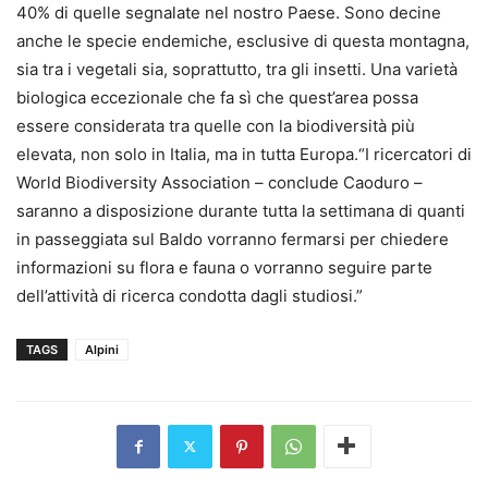
40% di quelle segnalate nel nostro Paese. Sono decine
anche le specie endemiche, esclusive di questa montagna,
sia tra i vegetali sia, soprattutto, tra gli insetti. Una varietà
biologica eccezionale che fa sì che quest’area possa
essere considerata tra quelle con la biodiversità più
elevata, non solo in Italia, ma in tutta Europa.“I ricercatori di
World Biodiversity Association – conclude Caoduro –
saranno a disposizione durante tutta la settimana di quanti
in passeggiata sul Baldo vorranno fermarsi per chiedere
informazioni su flora e fauna o vorranno seguire parte
dell’attività di ricerca condotta dagli studiosi.”
TAGS
Alpini