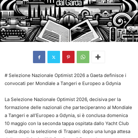
# Selezione Nazionale Optimist 2026 a Gaeta definisce i
convocati per Mondiale a Tangeri e Europeo a Gdynia
La Selezione Nazionale Optimist 2026, decisiva per la
formazione delle nazionali che parteciperanno al Mondiale
a Tangeri e all’Europeo a Gdynia, si è conclusa domenica
10 maggio con la seconda tappa ospitata dallo Yacht Club
Gaeta dopo la selezione di Trapani: dopo una lunga attesa