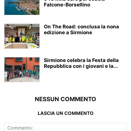
Falcone-Borsellino
On The Road: conclusa la nona
edizione a Sirmione
Sirmione celebra la Festa della
Repubblica con i giovani e la...
NESSUN COMMENTO
LASCIA UN COMMENTO