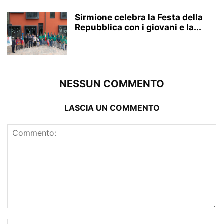
Sirmione celebra la Festa della
Repubblica con i giovani e la...
NESSUN COMMENTO
LASCIA UN COMMENTO