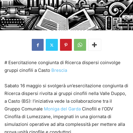
# Esercitazione congiunta di Ricerca dispersi coinvolge
gruppi cinofili a Casto
Brescia
Sabato 16 maggio si svolgerà un’esercitazione congiunta di
Ricerca dispersi rivolta ai gruppi cinofili nella Valle Duppo,
a Casto (BS): l’iniziativa vede la collaborazione tra il
Gruppo Comunale
Moniga del Garda
Cinofili e l’ODV
Cinofila di Lumezzane, impegnati in una giornata di
simulazioni operative ad alta complessità per mettere alla
prova unità cinofile e conduttori.