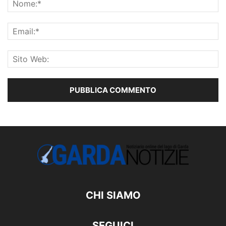
CHI SIAMO
SEGUICI