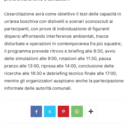
L’esercitazione avrà come obiettivo il test delle capacità in
un’area boschiva con dislivelli e scenari sconosciuti ai
partecipanti, con prove di individuazione di figuranti
dispersi affrontando interferenze ambientali, tracce
disturbate e operazioni in contemporanea fra più squadre;
il programma prevede ritrovo e briefing alle 8:30, avvio
delle simulazioni alle 9:00, rotazioni alle 11:30, pausa
pranzo alle 13:00, ripresa alle 14:00, conclusione delle
ricerche alle 16:30 e debriefing tecnico finale alle 17:00,
mentre gli organizzatori auspicano anche la partecipazione
informale delle autorità comunali.