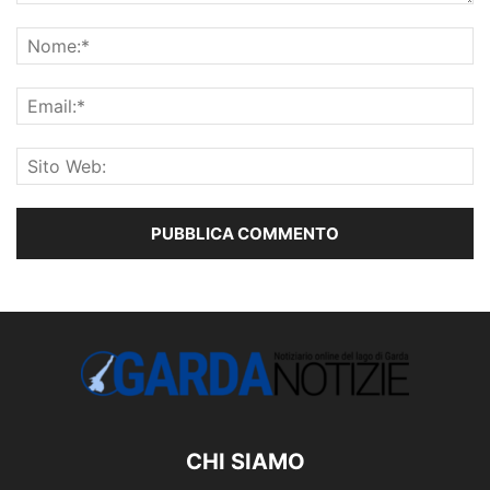
CHI SIAMO