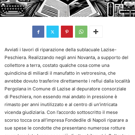
Avviati i lavori di riparazione della sublacuale Lazise-
Peschiera. Realizzando negli anni Novanta, a supporto del
collettore a terra, costato qualche cosa come una
quindicina di miliardi il manufatto in vetroresina, che
avrebbe dovuto trasferire direttamente i reflui dalla località
Pergolana in Comune di Lazise al depuratore consorziale
di Peschiera, non essendo mai andato in pressione è
rimasto per anni inutilizzato e al centro di un’intricata
vicenda giudiziaria. Con l’accordo sottoscritto il mese
scorso tocca ora all’impresa Fondedile di Napoli riparare a
sue spese le condotte che presentano numerose rotture