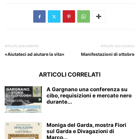
Articolo precedente
Articolo successivo
«Aiutateci ad aiutare la vita»
Manifestazioni di ottobre
ARTICOLI CORRELATI
A Gargnano una conferenza su
cibo, requisizioni e mercato nero
durante...
Moniga del Garda, mostra Fiori
sul Garda e Divagazioni di
Marco...