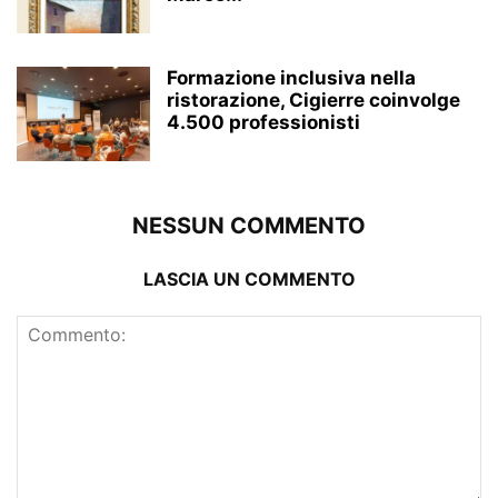
Formazione inclusiva nella
ristorazione, Cigierre coinvolge
4.500 professionisti
NESSUN COMMENTO
LASCIA UN COMMENTO