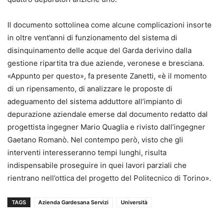
Il documento sottolinea come alcune complicazioni insorte
in oltre vent’anni di funzionamento del sistema di
disinquinamento delle acque del Garda derivino dalla
gestione ripartita tra due aziende, veronese e bresciana.
«Appunto per questo», fa presente Zanetti, «è il momento
di un ripensamento, di analizzare le proposte di
adeguamento del sistema adduttore all’impianto di
depurazione aziendale emerse dal documento redatto dal
progettista ingegner Mario Quaglia e rivisto dall’ingegner
Gaetano Romanò. Nel contempo però, visto che gli
interventi interesseranno tempi lunghi, risulta
indispensabile proseguire in quei lavori parziali che
rientrano nell’ottica del progetto del Politecnico di Torino».
TAGS
Azienda Gardesana Servizi
Università