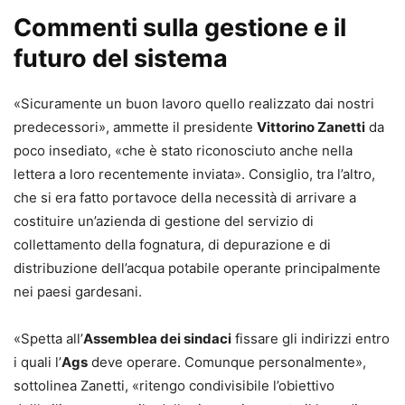
Commenti sulla gestione e il
futuro del sistema
«Sicuramente un buon lavoro quello realizzato dai nostri
predecessori», ammette il presidente
Vittorino Zanetti
da
poco insediato, «che è stato riconosciuto anche nella
lettera a loro recentemente inviata». Consiglio, tra l’altro,
che si era fatto portavoce della necessità di arrivare a
costituire un’azienda di gestione del servizio di
collettamento della fognatura, di depurazione e di
distribuzione dell’acqua potabile operante principalmente
nei paesi gardesani.
«Spetta all’
Assemblea dei sindaci
fissare gli indirizzi entro
i quali l’
Ags
deve operare. Comunque personalmente»,
sottolinea Zanetti, «ritengo condivisibile l’obiettivo