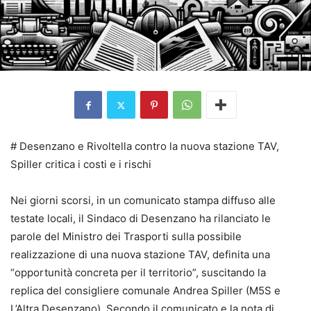
# Desenzano e Rivoltella contro la nuova stazione TAV,
Spiller critica i costi e i rischi
Nei giorni scorsi, in un comunicato stampa diffuso alle
testate locali, il Sindaco di Desenzano ha rilanciato le
parole del Ministro dei Trasporti sulla possibile
realizzazione di una nuova stazione TAV, definita una
“opportunità concreta per il territorio”, suscitando la
replica del consigliere comunale Andrea Spiller (M5S e
L’Altra Desenzano). Secondo il comunicato e la nota di