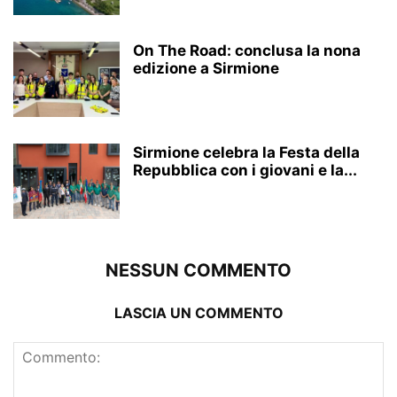
On The Road: conclusa la nona
edizione a Sirmione
Sirmione celebra la Festa della
Repubblica con i giovani e la...
NESSUN COMMENTO
LASCIA UN COMMENTO