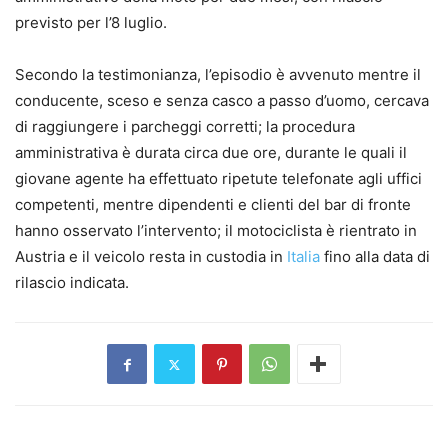
previsto per l’8 luglio.
Secondo la testimonianza, l’episodio è avvenuto mentre il
conducente, sceso e senza casco a passo d’uomo, cercava
di raggiungere i parcheggi corretti; la procedura
amministrativa è durata circa due ore, durante le quali il
giovane agente ha effettuato ripetute telefonate agli uffici
competenti, mentre dipendenti e clienti del bar di fronte
hanno osservato l’intervento; il motociclista è rientrato in
Austria e il veicolo resta in custodia in
Italia
fino alla data di
rilascio indicata.