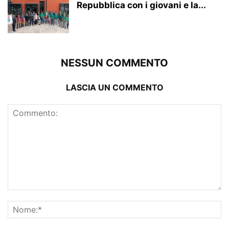
Repubblica con i giovani e la...
NESSUN COMMENTO
LASCIA UN COMMENTO