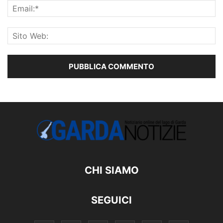
CHI SIAMO
SEGUICI