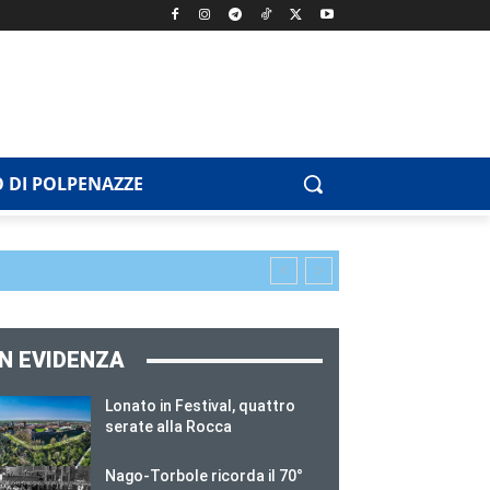
 DI POLPENAZZE
IN EVIDENZA
Lonato in Festival, quattro
serate alla Rocca
Nago-Torbole ricorda il 70°