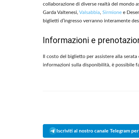
collaborazione di diverse realtà del mondo ass
Garda Valtenesi,
Valsabbia
,
Sirmione
e Desenz
biglietti d’ingresso verranno interamente des
Informazioni e prenotazio
Il costo del biglietto per assistere alla serata
informazioni sulla disponibilità, è possibil
Iscriviti al nostro canale Telegram per