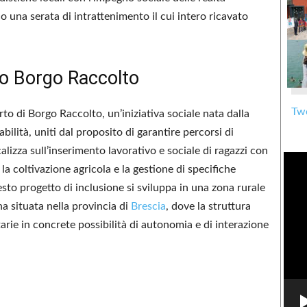
co una serata di intrattenimento il cui intero ricavato
etto Borgo Raccolto
Twe
rto di Borgo Raccolto, un’iniziativa sociale nata dalla
abilità, uniti dal proposito di garantire percorsi di
calizza sull’inserimento lavorativo e sociale di ragazzi con
la coltivazione agricola e la gestione di specifiche
uesto progetto di inclusione si sviluppa in una zona rurale
a situata nella provincia di
Brescia
, dove la struttura
rie in concrete possibilità di autonomia e di interazione