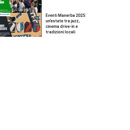
Eventi Manerba 2025:
un’estate tra jazz,
cinema drive-in e
tradizioni locali