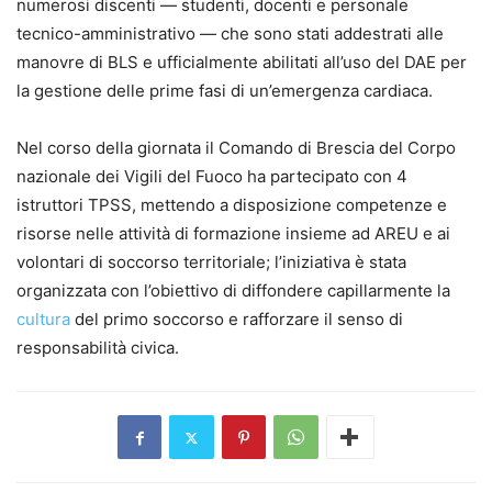
numerosi discenti — studenti, docenti e personale
tecnico-amministrativo — che sono stati addestrati alle
manovre di BLS e ufficialmente abilitati all’uso del DAE per
la gestione delle prime fasi di un’emergenza cardiaca.
Nel corso della giornata il Comando di Brescia del Corpo
nazionale dei Vigili del Fuoco ha partecipato con 4
istruttori TPSS, mettendo a disposizione competenze e
risorse nelle attività di formazione insieme ad AREU e ai
volontari di soccorso territoriale; l’iniziativa è stata
organizzata con l’obiettivo di diffondere capillarmente la
cultura
del primo soccorso e rafforzare il senso di
responsabilità civica.