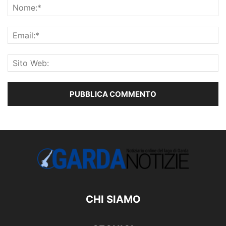
CHI SIAMO