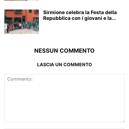
Sirmione celebra la Festa della
Repubblica con i giovani e la...
NESSUN COMMENTO
LASCIA UN COMMENTO