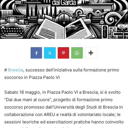
#
Brescia
, successo dell’iniziativa sulla formazione primo
soccorso in Piazza Paolo VI
Sabato 16 maggio, in Piazza Paolo VI a Brescia, si è svolto
“Dai due mani al cuore”, progetto di formazione primo
soccorso promosso dall’Università degli Studi di Brescia in
collaborazione con AREU e realtà di volontariato locale; le
sessioni teoriche ed esercitazioni pratiche hanno coinvolto