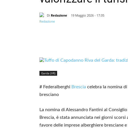
Di
Redazione
19 Maggio 2026 - 17.05
Garda (VR)
# Federalberghi
Brescia
celebra la nomina di 
bresciano
La nomina di Alessandro Fantini al Consiglio
Brescia, è stata annunciata nei giorni scorsi 
favore delle imprese alberghiere bresciane e 