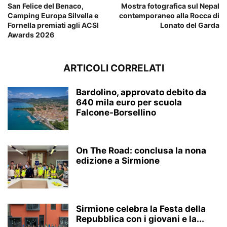
San Felice del Benaco,
Mostra fotografica sul Nepal
Camping Europa Silvella e
contemporaneo alla Rocca di
Fornella premiati agli ACSI
Lonato del Garda
Awards 2026
ARTICOLI CORRELATI
Bardolino, approvato debito da
640 mila euro per scuola
Falcone-Borsellino
On The Road: conclusa la nona
edizione a Sirmione
Sirmione celebra la Festa della
Repubblica con i giovani e la...