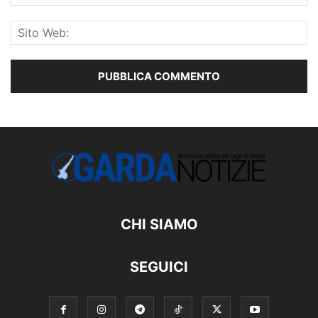
CHI SIAMO
SEGUICI