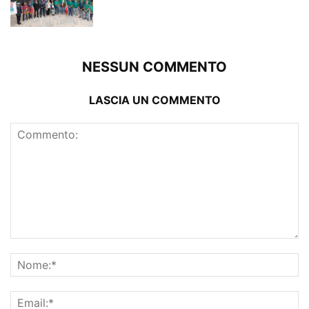
NESSUN COMMENTO
LASCIA UN COMMENTO