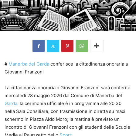
#
Manerba del Garda
conferisce la cittadinanza onoraria a
Giovanni Franzoni
La cittadinanza onoraria a Giovanni Franzoni sarà conferita
mercoledì 28 maggio 2026 dal Comune di Manerba del
Garda
: la cerimonia ufficiale è in programma alle 20.30
nella Sala Consiliare, con trasmissione in diretta su maxi
schermo in Piazza Aldo Moro; la mattina è previsto un
incontro di Giovanni Franzoni con gli studenti delle Scuole
Medie al Palazzetto dello
Sport
.