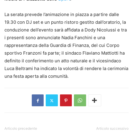
La serata prevede l’animazione in piazza a partire dalle
19.30 con DJ set e un punto ristoro gestito dall’oratorio, la
conduzione dell’evento sarà affidata a Dody Nicolussi e tra
i presenti sono annunciate Nadia Fanchini e una
rappresentanza della Guardia di Finanza, del cui Corpo
sportivo Franzoni fa parte; il sindaco Flaviano Mattiotti ha
definito il conferimento un atto naturale e il vicesindaco
Luca Beltrami ha indicato la volontà di rendere la cerimonia
una festa aperta alla comunità.
Articolo precedente
Articolo successivo