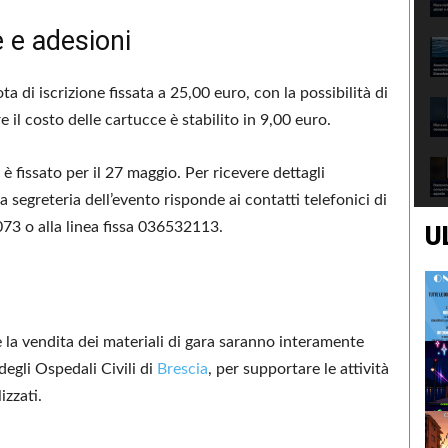
 e adesioni
 di iscrizione fissata a 25,00 euro, con la possibilità di
e il costo delle cartucce è stabilito in 9,00 euro.
 è fissato per il 27 maggio. Per ricevere dettagli
a segreteria dell’evento risponde ai contatti telefonici di
3 o alla linea fissa 036532113.
U
 e la vendita dei materiali di gara saranno interamente
degli Ospedali Civili di
Brescia
, per supportare le attività
izzati.