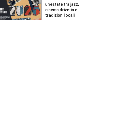
un’estate tra jazz,
cinema drive-in e
tradizioni locali