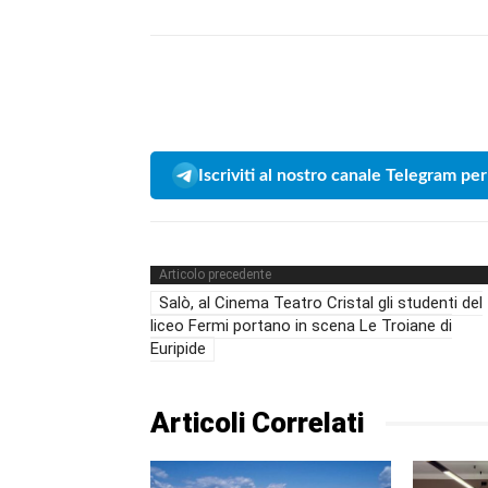
Iscriviti al nostro canale Telegram per
Articolo precedente
Salò, al Cinema Teatro Cristal gli studenti del
liceo Fermi portano in scena Le Troiane di
Euripide
Articoli Correlati