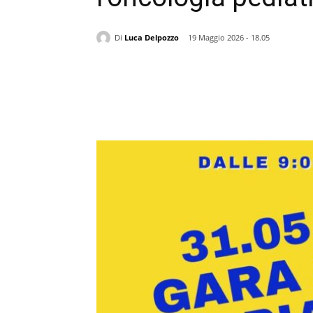
Di
Luca Delpozzo
19 Maggio 2026 - 18.05