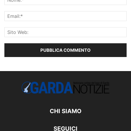
CHI SIAMO
SEGUICI