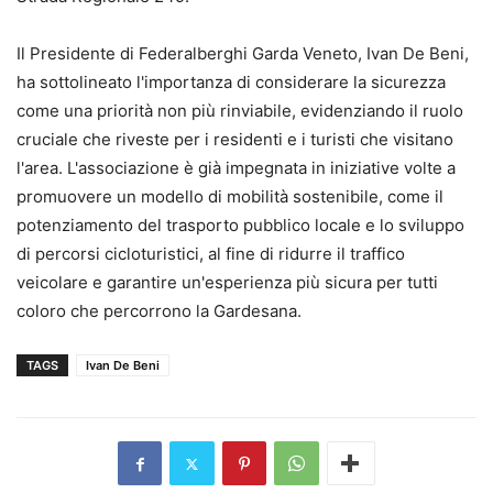
Il Presidente di Federalberghi Garda Veneto, Ivan De Beni,
ha sottolineato l'importanza di considerare la sicurezza
come una priorità non più rinviabile, evidenziando il ruolo
cruciale che riveste per i residenti e i turisti che visitano
l'area. L'associazione è già impegnata in iniziative volte a
promuovere un modello di mobilità sostenibile, come il
potenziamento del trasporto pubblico locale e lo sviluppo
di percorsi cicloturistici, al fine di ridurre il traffico
veicolare e garantire un'esperienza più sicura per tutti
coloro che percorrono la Gardesana.
TAGS
Ivan De Beni