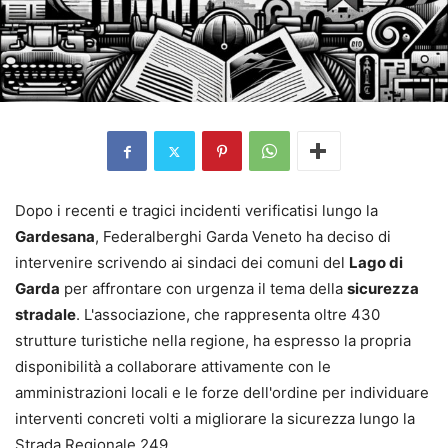
Dopo i recenti e tragici incidenti verificatisi lungo la
Gardesana
, Federalberghi Garda Veneto ha deciso di
intervenire scrivendo ai sindaci dei comuni del
Lago di
Garda
per affrontare con urgenza il tema della
sicurezza
stradale
. L'associazione, che rappresenta oltre 430
strutture turistiche nella regione, ha espresso la propria
disponibilità a collaborare attivamente con le
amministrazioni locali e le forze dell'ordine per individuare
interventi concreti volti a migliorare la sicurezza lungo la
Strada Regionale 249.