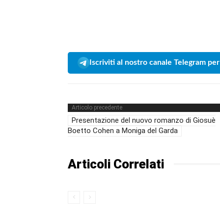
Iscriviti al nostro canale Telegram per
Articolo precedente
Presentazione del nuovo romanzo di Giosuè
Boetto Cohen a Moniga del Garda
Articoli Correlati