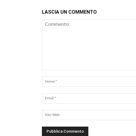
LASCIA UN COMMENTO
Commento: