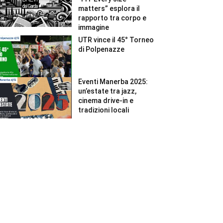
matters” esplora il
rapporto tra corpo e
immagine
UTR vince il 45° Torneo
di Polpenazze
Eventi Manerba 2025:
un’estate tra jazz,
cinema drive-in e
tradizioni locali