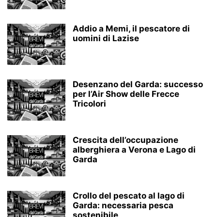
Addio a Memi, il pescatore di
uomini di Lazise
Desenzano del Garda: successo
per l’Air Show delle Frecce
Tricolori
Crescita dell’occupazione
alberghiera a Verona e Lago di
Garda
Crollo del pescato al lago di
Garda: necessaria pesca
sostenibile