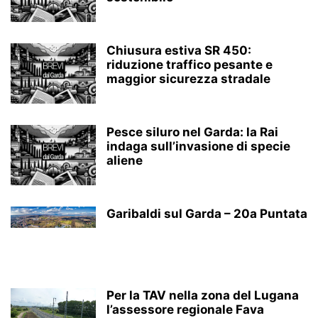
Chiusura estiva SR 450:
riduzione traffico pesante e
maggior sicurezza stradale
Pesce siluro nel Garda: la Rai
indaga sull’invasione di specie
aliene
Garibaldi sul Garda – 20a Puntata
Per la TAV nella zona del Lugana
l’assessore regionale Fava