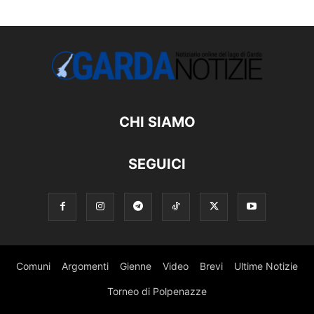
CHI SIAMO
SEGUICI
Comuni
Argomenti
Gienne
Video
Brevi
Ultime Notizie
Torneo di Polpenazze