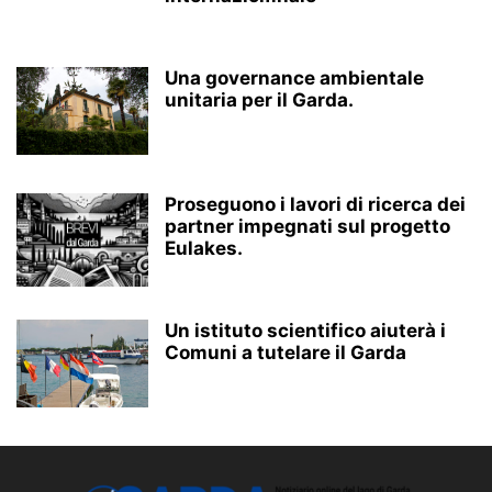
Una governance ambientale
unitaria per il Garda.
Proseguono i lavori di ricerca dei
partner impegnati sul progetto
Eulakes.
Un istituto scientifico aiuterà i
Comuni a tutelare il Garda