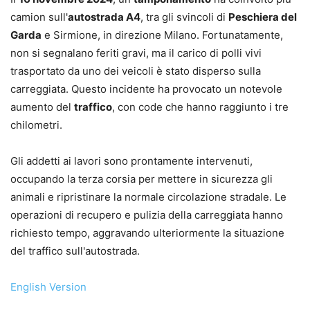
camion sull'
autostrada A4
, tra gli svincoli di
Peschiera del
Garda
e Sirmione, in direzione Milano. Fortunatamente,
non si segnalano feriti gravi, ma il carico di polli vivi
trasportato da uno dei veicoli è stato disperso sulla
carreggiata. Questo incidente ha provocato un notevole
aumento del
traffico
, con code che hanno raggiunto i tre
chilometri.
Gli addetti ai lavori sono prontamente intervenuti,
occupando la terza corsia per mettere in sicurezza gli
animali e ripristinare la normale circolazione stradale. Le
operazioni di recupero e pulizia della carreggiata hanno
richiesto tempo, aggravando ulteriormente la situazione
del traffico sull'autostrada.
English Version