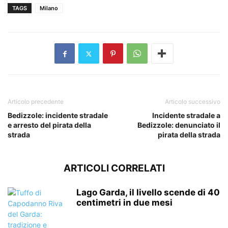
TAGS
Milano
Articolo precedente
Articolo successivo
Bedizzole: incidente stradale
Incidente stradale a
e arresto del pirata della
Bedizzole: denunciato il
strada
pirata della strada
ARTICOLI CORRELATI
Lago Garda, il livello scende di 40
centimetri in due mesi