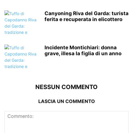
Canyoning Riva del Garda: turista
ferita e recuperata in elicottero
Incidente Montichiari: donna
grave, illesa la figlia di un anno
NESSUN COMMENTO
LASCIA UN COMMENTO