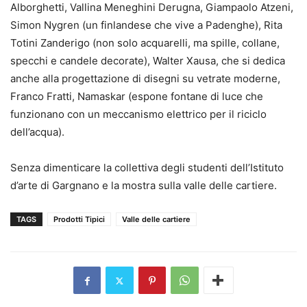
Alborghetti, Vallina Meneghini Derugna, Giampaolo Atzeni,
Simon Nygren (un finlandese che vive a Padenghe), Rita
Totini Zanderigo (non solo acquarelli, ma spille, collane,
specchi e candele decorate), Walter Xausa, che si dedica
anche alla progettazione di disegni su vetrate moderne,
Franco Fratti, Namaskar (espone fontane di luce che
funzionano con un meccanismo elettrico per il riciclo
dell’acqua).
Senza dimenticare la collettiva degli studenti dell’Istituto
d’arte di Gargnano e la mostra sulla valle delle cartiere.
TAGS
Prodotti Tipici
Valle delle cartiere