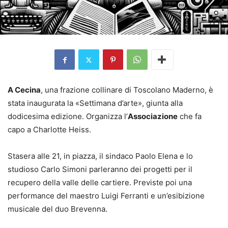
A Cecina
, una frazione collinare di Toscolano Maderno, è
stata inaugurata la «Settimana d’arte», giunta alla
dodicesima edizione. Organizza l’
Associazione
che fa
capo a Charlotte Heiss.
Stasera alle 21, in piazza, il sindaco Paolo Elena e lo
studioso Carlo Simoni parleranno dei progetti per il
recupero della valle delle cartiere. Previste poi una
performance del maestro Luigi Ferranti e un’esibizione
musicale del duo Brevenna.