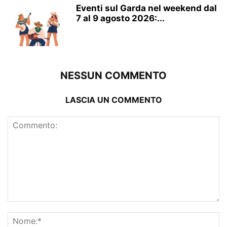
Eventi sul Garda nel weekend dal
7 al 9 agosto 2026:...
NESSUN COMMENTO
LASCIA UN COMMENTO