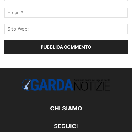
CHI SIAMO
SEGUICI