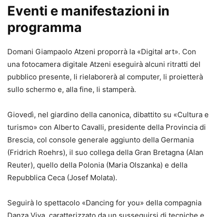
Eventi e manifestazioni in
programma
Domani Giampaolo Atzeni proporrà la «Digital art». Con
una fotocamera digitale Atzeni eseguirà alcuni ritratti del
pubblico presente, li rielaborerà al computer, li proietterà
sullo schermo e, alla fine, li stamperà.
Giovedì, nel giardino della canonica, dibattito su «Cultura e
turismo» con Alberto Cavalli, presidente della Provincia di
Brescia, col console generale aggiunto della Germania
(Fridrich Roehrs), il suo collega della Gran Bretagna (Alan
Reuter), quello della Polonia (Maria Olszanka) e della
Repubblica Ceca (Josef Molata).
Seguirà lo spettacolo «Dancing for you» della compagnia
Danza Viva, caratterizzato da un susseguirsi di tecniche e