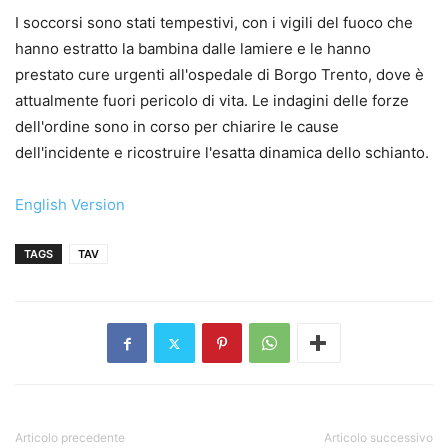
I soccorsi sono stati tempestivi, con i vigili del fuoco che
hanno estratto la bambina dalle lamiere e le hanno
prestato cure urgenti all'ospedale di Borgo Trento, dove è
attualmente fuori pericolo di vita. Le indagini delle forze
dell'ordine sono in corso per chiarire le cause
dell'incidente e ricostruire l'esatta dinamica dello schianto.
English Version
TAGS
TAV
Articolo precedente
Articolo successivo