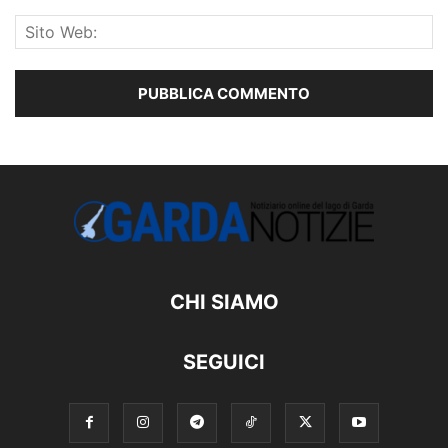
CHI SIAMO
SEGUICI