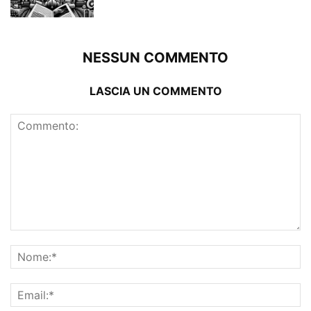
NESSUN COMMENTO
LASCIA UN COMMENTO