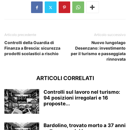
Articolo precedente
Articolo successivo
Controlli della Guardia di
Nuovo lungolago
Finanza a Brescia: sicurezza
Desenzano: investimento
prodotti scolastici a rischio
per il turismo e passeggiata
rinnovata
ARTICOLI CORRELATI
Controlli sul lavoro nel turismo:
94 posizioni irregolari e 16
proposte...
Bardolino, trovato morto a 37 anni