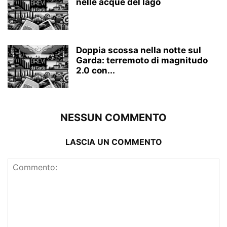
nelle acque del lago
Doppia scossa nella notte sul
Garda: terremoto di magnitudo
2.0 con...
NESSUN COMMENTO
LASCIA UN COMMENTO