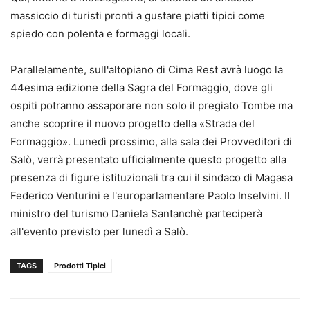
massiccio di turisti pronti a gustare piatti tipici come
spiedo con polenta e formaggi locali.
Parallelamente, sull'altopiano di Cima Rest avrà luogo la
44esima edizione della Sagra del Formaggio, dove gli
ospiti potranno assaporare non solo il pregiato Tombe ma
anche scoprire il nuovo progetto della «Strada del
Formaggio». Lunedì prossimo, alla sala dei Provveditori di
Salò, verrà presentato ufficialmente questo progetto alla
presenza di figure istituzionali tra cui il sindaco di Magasa
Federico Venturini e l'europarlamentare Paolo Inselvini. Il
ministro del turismo Daniela Santanchè parteciperà
all'evento previsto per lunedì a Salò.
TAGS
Prodotti Tipici