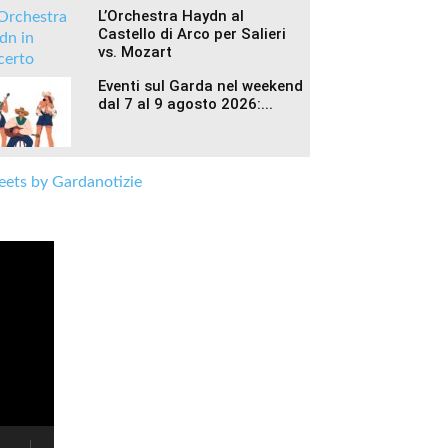
L’Orchestra Haydn al
Castello di Arco per Salieri
vs. Mozart
Eventi sul Garda nel weekend
dal 7 al 9 agosto 2026:...
ets by Gardanotizie