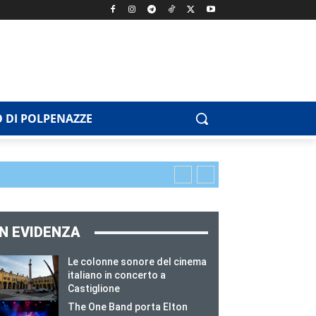
 DI POLPENAZZE
IN EVIDENZA
Le colonne sonore del cinema
italiano in concerto a
Castiglione
The One Band porta Elton