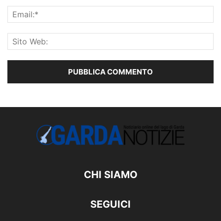
CHI SIAMO
SEGUICI