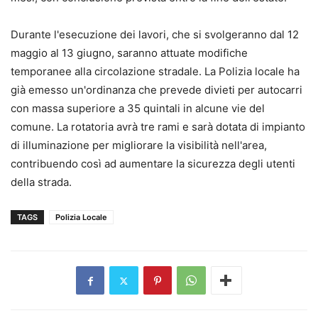
Durante l'esecuzione dei lavori, che si svolgeranno dal 12
maggio al 13 giugno, saranno attuate modifiche
temporanee alla circolazione stradale. La Polizia locale ha
già emesso un'ordinanza che prevede divieti per autocarri
con massa superiore a 35 quintali in alcune vie del
comune. La rotatoria avrà tre rami e sarà dotata di impianto
di illuminazione per migliorare la visibilità nell'area,
contribuendo così ad aumentare la sicurezza degli utenti
della strada.
TAGS
Polizia Locale