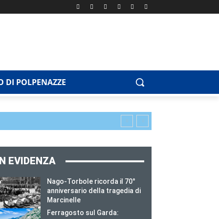
 DI POLPENAZZE
IN EVIDENZA
Nago-Torbole ricorda il 70°
anniversario della tragedia di
Marcinelle
Ferragosto sul Garda: