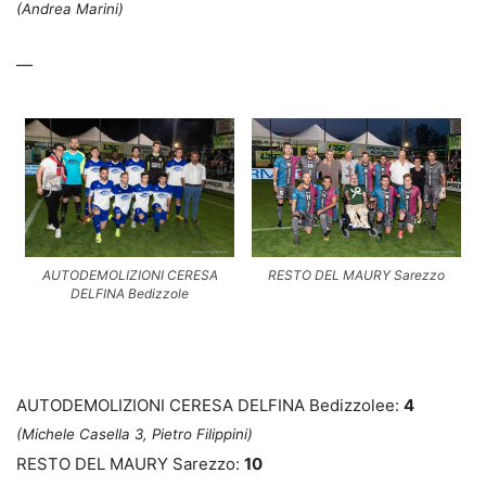
(Andrea Marini)
—
AUTODEMOLIZIONI CERESA
RESTO DEL MAURY Sarezzo
DELFINA Bedizzole
AUTODEMOLIZIONI CERESA DELFINA Bedizzolee:
4
(Michele Casella 3, Pietro Filippini)
RESTO DEL MAURY Sarezzo:
10