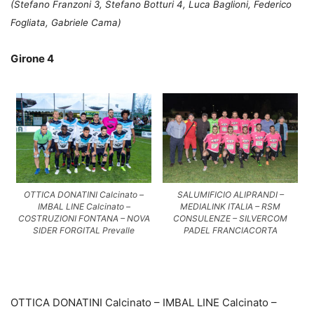
(Stefano Franzoni 3, Stefano Botturi 4, Luca Baglioni, Federico
Fogliata, Gabriele Cama
)
Girone 4
OTTICA DONATINI Calcinato –
SALUMIFICIO ALIPRANDI –
IMBAL LINE Calcinato –
MEDIALINK ITALIA – RSM
COSTRUZIONI FONTANA – NOVA
CONSULENZE – SILVERCOM
SIDER FORGITAL Prevalle
PADEL FRANCIACORTA
OTTICA DONATINI Calcinato – IMBAL LINE Calcinato –