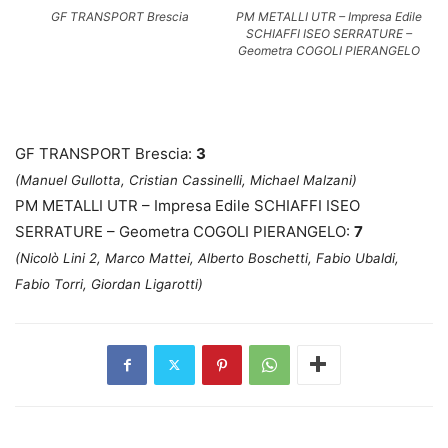
GF TRANSPORT Brescia
PM METALLI UTR – Impresa Edile
SCHIAFFI ISEO SERRATURE –
Geometra COGOLI PIERANGELO
GF TRANSPORT Brescia:
3
(Manuel Gullotta, Cristian Cassinelli, Michael Malzani
)
PM METALLI UTR – Impresa Edile SCHIAFFI ISEO
SERRATURE – Geometra COGOLI PIERANGELO:
7
(Nicolò Lini 2, Marco Mattei, Alberto Boschetti, Fabio Ubaldi,
Fabio Torri, Giordan Ligarotti)