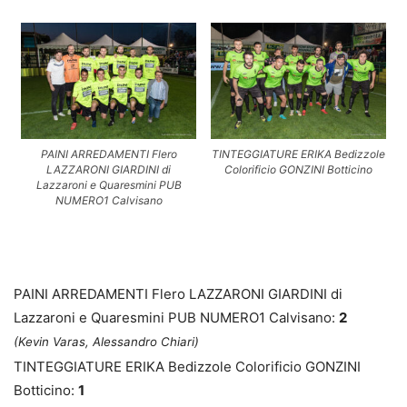
PAINI ARREDAMENTI Flero
TINTEGGIATURE ERIKA Bedizzole
LAZZARONI GIARDINI di
Colorificio GONZINI Botticino
Lazzaroni e Quaresmini PUB
NUMERO1 Calvisano
PAINI ARREDAMENTI Flero LAZZARONI GIARDINI di
Lazzaroni e Quaresmini PUB NUMERO1 Calvisano:
2
(Kevin Varas, Alessandro Chiari)
TINTEGGIATURE ERIKA Bedizzole Colorificio GONZINI
Botticino:
1