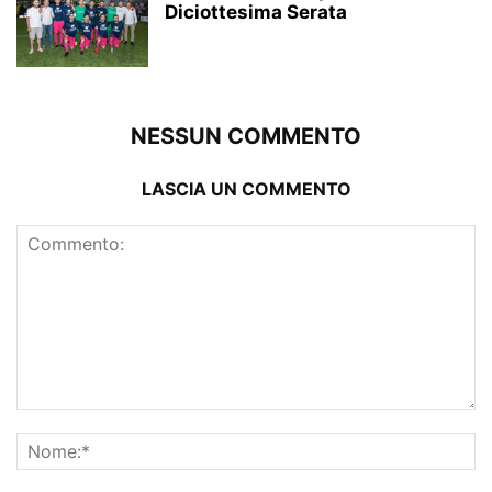
Diciottesima Serata
NESSUN COMMENTO
LASCIA UN COMMENTO