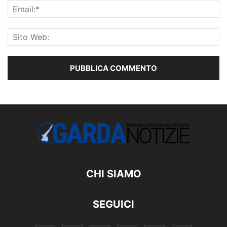
CHI SIAMO
SEGUICI