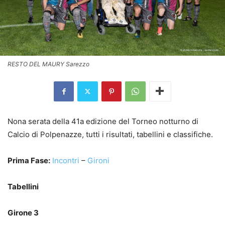
RESTO DEL MAURY Sarezzo
Nona serata della 41a edizione del Torneo notturno di
Calcio di Polpenazze, tutti i risultati, tabellini e classifiche.
Prima Fase:
Incontri
–
Gironi
Tabellini
Girone 3