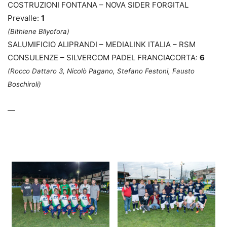
COSTRUZIONI FONTANA – NOVA SIDER FORGITAL
Prevalle:
1
(Bithiene Bllyofora
)
SALUMIFICIO ALIPRANDI – MEDIALINK ITALIA – RSM
CONSULENZE – SILVERCOM PADEL FRANCIACORTA:
6
(Rocco Dattaro 3, Nicolò Pagano, Stefano Festoni, Fausto
Boschiroli)
—