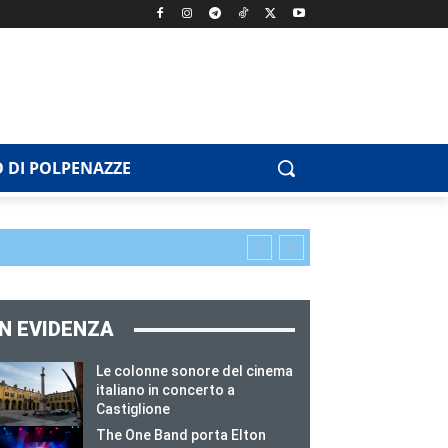
 DI POLPENAZZE
IN EVIDENZA
Le colonne sonore del cinema
italiano in concerto a
Castiglione
The One Band porta Elton