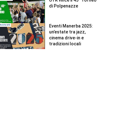
di Polpenazze
Eventi Manerba 2025:
un’estate tra jazz,
cinema drive-in e
tradizioni locali