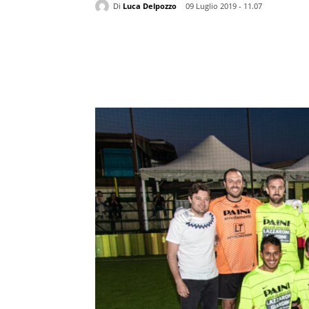
Di
Luca Delpozzo
09 Luglio 2019 - 11.07