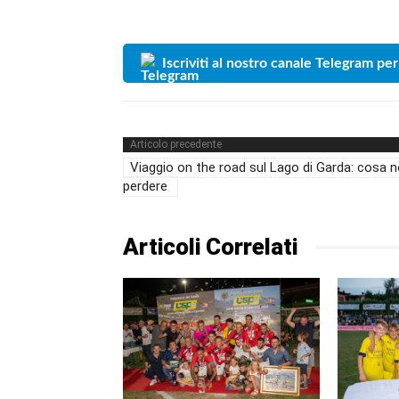
Iscriviti al nostro canale Telegram per
Articolo precedente
Viaggio on the road sul Lago di Garda: cosa 
perdere
Articoli Correlati