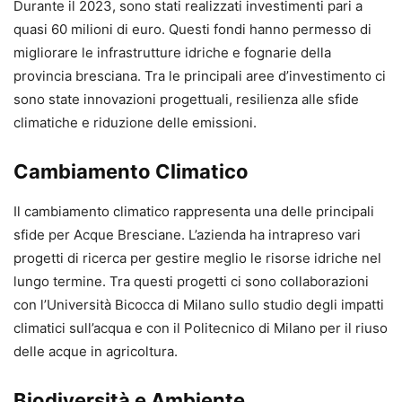
Durante il 2023, sono stati realizzati investimenti pari a
quasi 60 milioni di euro. Questi fondi hanno permesso di
migliorare le infrastrutture idriche e fognarie della
provincia bresciana. Tra le principali aree d’investimento ci
sono state innovazioni progettuali, resilienza alle sfide
climatiche e riduzione delle emissioni.
Cambiamento Climatico
Il cambiamento climatico rappresenta una delle principali
sfide per Acque Bresciane. L’azienda ha intrapreso vari
progetti di ricerca per gestire meglio le risorse idriche nel
lungo termine. Tra questi progetti ci sono collaborazioni
con l’Università Bicocca di Milano sullo studio degli impatti
climatici sull’acqua e con il Politecnico di Milano per il riuso
delle acque in agricoltura.
Biodiversità e Ambiente