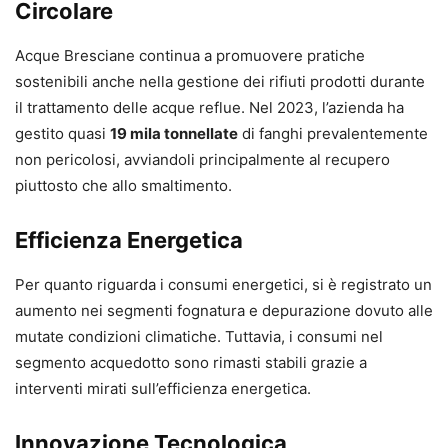
Circolare
Acque Bresciane continua a promuovere pratiche
sostenibili anche nella gestione dei rifiuti prodotti durante
il trattamento delle acque reflue. Nel 2023, l’azienda ha
gestito quasi
19 mila tonnellate
di fanghi prevalentemente
non pericolosi, avviandoli principalmente al recupero
piuttosto che allo smaltimento.
Efficienza Energetica
Per quanto riguarda i consumi energetici, si è registrato un
aumento nei segmenti fognatura e depurazione dovuto alle
mutate condizioni climatiche. Tuttavia, i consumi nel
segmento acquedotto sono rimasti stabili grazie a
interventi mirati sull’efficienza energetica.
Innovazione Tecnologica