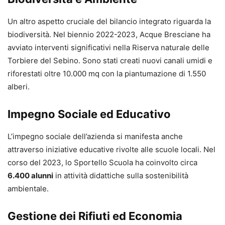
Un altro aspetto cruciale del bilancio integrato riguarda la
biodiversità. Nel biennio 2022-2023, Acque Bresciane ha
avviato interventi significativi nella Riserva naturale delle
Torbiere del Sebino. Sono stati creati nuovi canali umidi e
riforestati oltre 10.000 mq con la piantumazione di 1.550
alberi.
Impegno Sociale ed Educativo
L’impegno sociale dell’azienda si manifesta anche
attraverso iniziative educative rivolte alle scuole locali. Nel
corso del 2023, lo Sportello Scuola ha coinvolto circa
6.400 alunni
in attività didattiche sulla sostenibilità
ambientale.
Gestione dei Rifiuti ed Economia