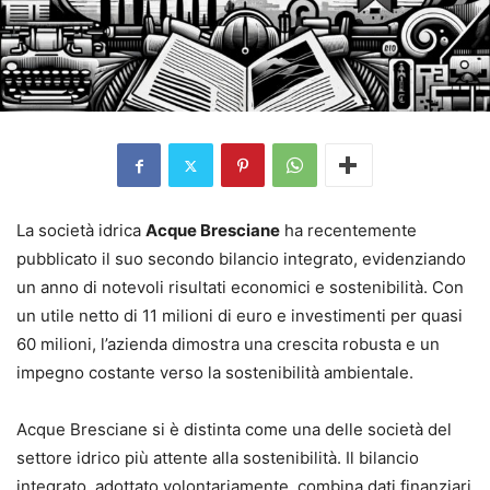
La società idrica
Acque Bresciane
ha recentemente
pubblicato il suo secondo bilancio integrato, evidenziando
un anno di notevoli risultati economici e sostenibilità. Con
un utile netto di 11 milioni di euro e investimenti per quasi
60 milioni, l’azienda dimostra una crescita robusta e un
impegno costante verso la sostenibilità ambientale.
Acque Bresciane si è distinta come una delle società del
settore idrico più attente alla sostenibilità. Il bilancio
integrato, adottato volontariamente, combina dati finanziari