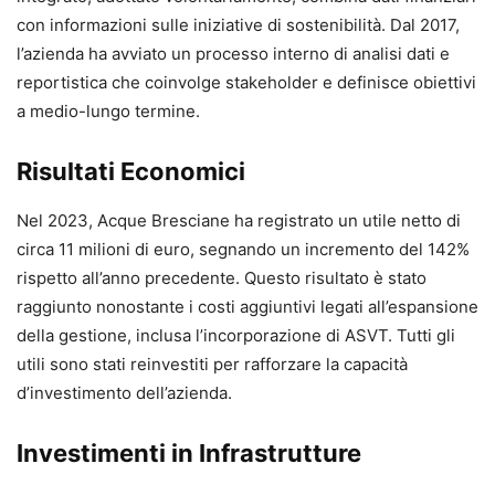
con informazioni sulle iniziative di sostenibilità. Dal 2017,
l’azienda ha avviato un processo interno di analisi dati e
reportistica che coinvolge stakeholder e definisce obiettivi
a medio-lungo termine.
Risultati Economici
Nel 2023, Acque Bresciane ha registrato un utile netto di
circa 11 milioni di euro, segnando un incremento del 142%
rispetto all’anno precedente. Questo risultato è stato
raggiunto nonostante i costi aggiuntivi legati all’espansione
della gestione, inclusa l’incorporazione di ASVT. Tutti gli
utili sono stati reinvestiti per rafforzare la capacità
d’investimento dell’azienda.
Investimenti in Infrastrutture