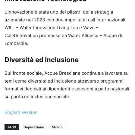
L’innovazione è stata uno dei pilastri della strategia
aziendale nel 2023 con due importanti call internazionali:
WILL – Water Innovation Living Lab e Wave –
Call4Innovation promosse da Water Alliance – Acque di
Lombardia.
Diversità ed Inclusione
Sul fronte sociale, Acque Bresciane continua a lavorare su
temi come diversità ed inclusione attraverso programmi
formativi dedicati ai dipendenti e adesioni a patto nazionali
su parità ed inclusione sociale.
English Version
TAGS
Depurazione
Milano