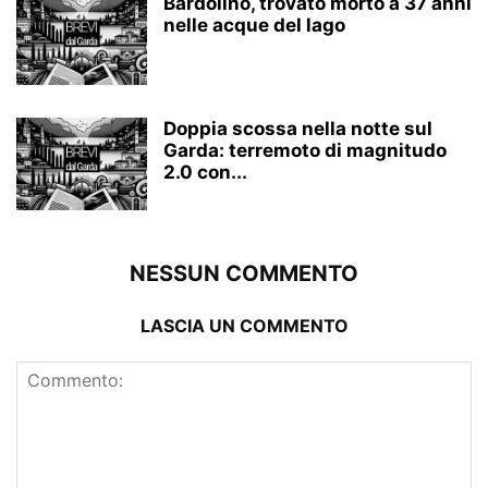
Bardolino, trovato morto a 37 anni
nelle acque del lago
Doppia scossa nella notte sul
Garda: terremoto di magnitudo
2.0 con...
NESSUN COMMENTO
LASCIA UN COMMENTO