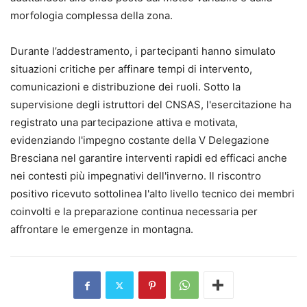
morfologia complessa della zona.
Durante l’addestramento, i partecipanti hanno simulato
situazioni critiche per affinare tempi di intervento,
comunicazioni e distribuzione dei ruoli. Sotto la
supervisione degli istruttori del CNSAS, l'esercitazione ha
registrato una partecipazione attiva e motivata,
evidenziando l'impegno costante della V Delegazione
Bresciana nel garantire interventi rapidi ed efficaci anche
nei contesti più impegnativi dell'inverno. Il riscontro
positivo ricevuto sottolinea l'alto livello tecnico dei membri
coinvolti e la preparazione continua necessaria per
affrontare le emergenze in montagna.