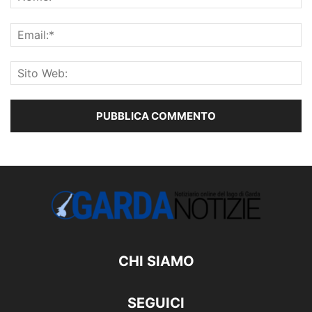
CHI SIAMO
SEGUICI