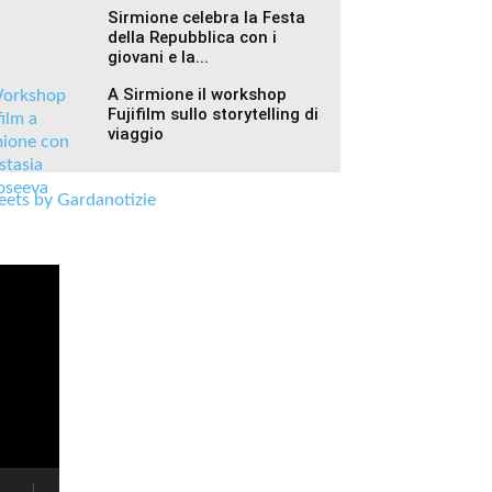
Sirmione celebra la Festa
della Repubblica con i
giovani e la...
A Sirmione il workshop
Fujifilm sullo storytelling di
viaggio
ets by Gardanotizie