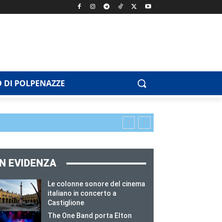
 DI POLPENAZZE
IN EVIDENZA
Le colonne sonore del cinema
italiano in concerto a
Castiglione
The One Band porta Elton