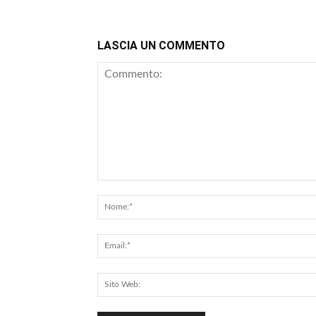
LASCIA UN COMMENTO
Commento: