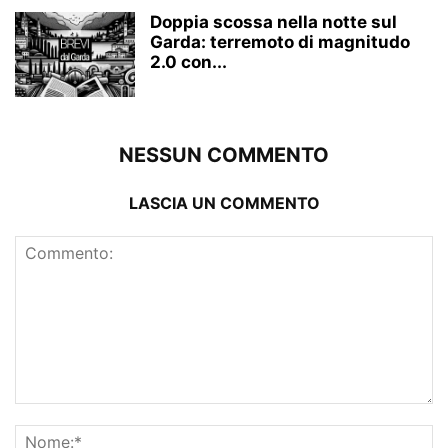
Doppia scossa nella notte sul
Garda: terremoto di magnitudo
2.0 con...
NESSUN COMMENTO
LASCIA UN COMMENTO