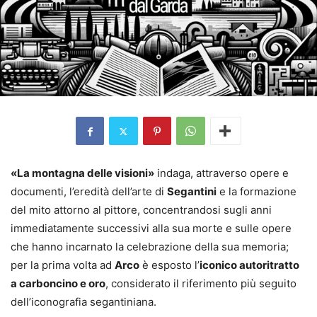
«La montagna delle visioni»
indaga, attraverso opere e
documenti, l’eredità dell’arte di
Segantini
e la formazione
del mito attorno al pittore, concentrandosi sugli anni
immediatamente successivi alla sua morte e sulle opere
che hanno incarnato la celebrazione della sua memoria;
per la prima volta ad
Arco
è esposto l’
iconico autoritratto
a carboncino e oro
, considerato il riferimento più seguito
dell’iconografia segantiniana.