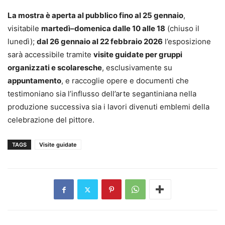
La mostra è aperta al pubblico fino al 25 gennaio
,
visitabile
martedì–domenica dalle 10 alle 18
(chiuso il
lunedì);
dal 26 gennaio al 22 febbraio 2026
l’esposizione
sarà accessibile tramite
visite guidate per gruppi
organizzati e scolaresche
, esclusivamente su
appuntamento
, e raccoglie opere e documenti che
testimoniano sia l’influsso dell’arte segantiniana nella
produzione successiva sia i lavori divenuti emblemi della
celebrazione del pittore.
TAGS
Visite guidate