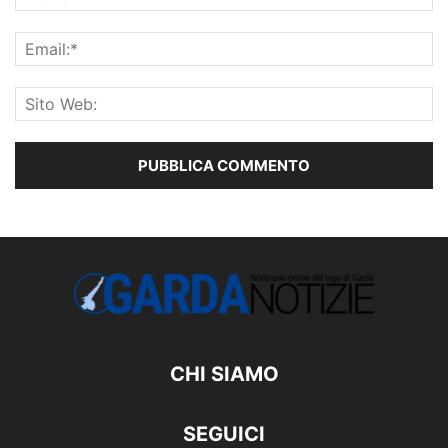
CHI SIAMO
SEGUICI