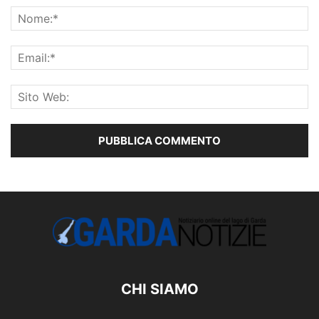
CHI SIAMO