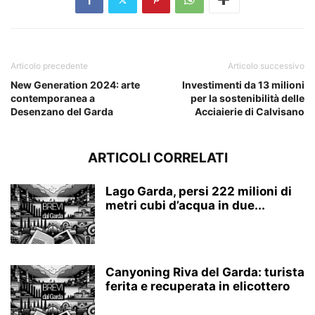
Articolo precedente
Articolo successivo
New Generation 2024: arte
Investimenti da 13 milioni
contemporanea a
per la sostenibilità delle
Desenzano del Garda
Acciaierie di Calvisano
ARTICOLI CORRELATI
Lago Garda, persi 222 milioni di
metri cubi d’acqua in due...
Canyoning Riva del Garda: turista
ferita e recuperata in elicottero