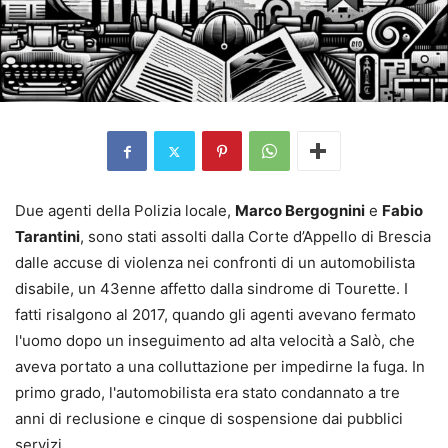
Due agenti della Polizia locale,
Marco Bergognini
e
Fabio
Tarantini
, sono stati assolti dalla Corte d’Appello di Brescia
dalle accuse di violenza nei confronti di un automobilista
disabile, un 43enne affetto dalla sindrome di Tourette. I
fatti risalgono al 2017, quando gli agenti avevano fermato
l'uomo dopo un inseguimento ad alta velocità a Salò, che
aveva portato a una colluttazione per impedirne la fuga. In
primo grado, l'automobilista era stato condannato a tre
anni di reclusione e cinque di sospensione dai pubblici
servizi.