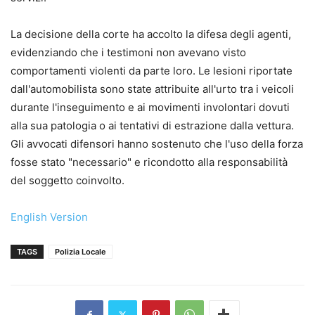
La decisione della corte ha accolto la difesa degli agenti,
evidenziando che i testimoni non avevano visto
comportamenti violenti da parte loro. Le lesioni riportate
dall'automobilista sono state attribuite all'urto tra i veicoli
durante l'inseguimento e ai movimenti involontari dovuti
alla sua patologia o ai tentativi di estrazione dalla vettura.
Gli avvocati difensori hanno sostenuto che l'uso della forza
fosse stato "necessario" e ricondotto alla responsabilità
del soggetto coinvolto.
English Version
TAGS
Polizia Locale