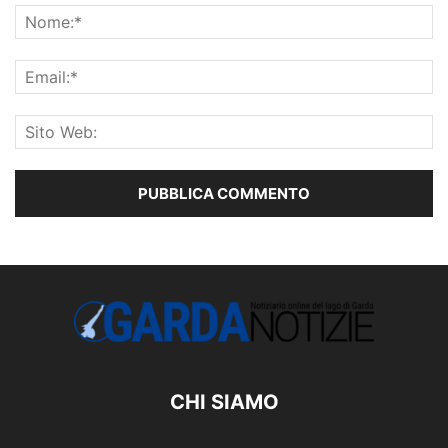
CHI SIAMO