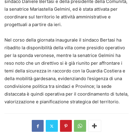
sindaco Daniele Bertasi e della presidente della Comunità,
la senatrice Mariastella Gelmini, ed è stata attivata per
coordinare sul territorio le attività amministrative e
progettuali a partire da ieri.
Nel corso della giornata inaugurale il sindaco Bertasi ha
ribadito la disponibilità della villa come presidio operativo
per la sponda veronese, mentre la senatrice Gelmini ha
reso noto che un direttivo si è già riunito per affrontare i
temi della sicurezza in raccordo con la Guardia Costiera e
della mobilità gardesana, evidenziando l’esigenza di una
condivisione politica tra sindaci e Province; la sede
distaccata è quindi operativa per il coordinamento di tutela,
valorizzazione e pianificazione strategica del territorio.