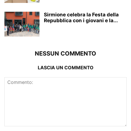
Sirmione celebra la Festa della
Repubblica con i giovani e la...
NESSUN COMMENTO
LASCIA UN COMMENTO