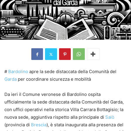
#
Bardolino
apre la sede distaccata della Comunità del
Garda
per coordinare sicurezza e mobilità
Da ieri il Comune veronese di Bardolino ospita
ufficialmente la sede distaccata della Comunità del Garda,
con uffici operativi nella storica Villa Carrara Bottagisio; la
nuova sede, aggiuntiva rispetto alla principale di
Salò
(provincia di
Brescia
), è stata inaugurata alla presenza del