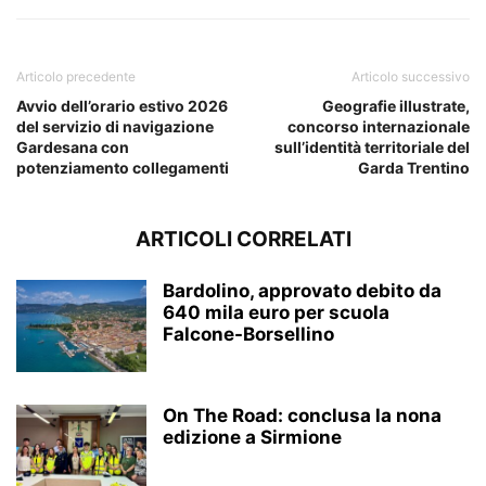
Articolo precedente
Articolo successivo
Avvio dell’orario estivo 2026
Geografie illustrate,
del servizio di navigazione
concorso internazionale
Gardesana con
sull’identità territoriale del
potenziamento collegamenti
Garda Trentino
ARTICOLI CORRELATI
Bardolino, approvato debito da
640 mila euro per scuola
Falcone-Borsellino
On The Road: conclusa la nona
edizione a Sirmione