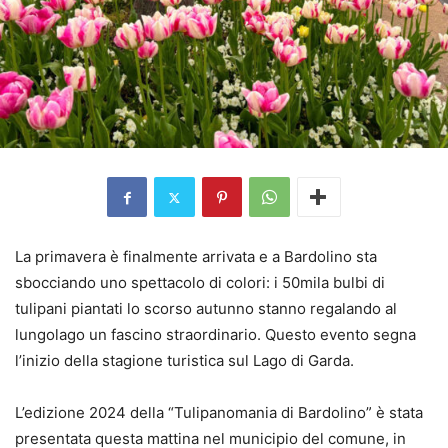
La primavera è finalmente arrivata e a Bardolino sta
sbocciando uno spettacolo di colori: i 50mila bulbi di
tulipani piantati lo scorso autunno stanno regalando al
lungolago un fascino straordinario. Questo evento segna
l’inizio della stagione turistica sul Lago di Garda.
L’edizione 2024 della “Tulipanomania di Bardolino” è stata
presentata questa mattina nel municipio del comune, in