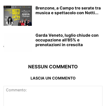
Brenzone, a Campo tre serate tra
musica e spettacolo con Notti...
Garda Veneto, luglio chiude con
occupazione all’85% e
prenotazioni in crescita
NESSUN COMMENTO
LASCIA UN COMMENTO