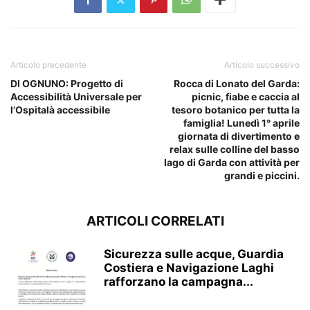
Articolo precedente
Articolo successivo
DI OGNUNO: Progetto di
Rocca di Lonato del Garda:
Accessibilità Universale per
picnic, fiabe e caccia al
l’Ospitalà accessibile
tesoro botanico per tutta la
famiglia! Lunedì 1° aprile
giornata di divertimento e
relax sulle colline del basso
lago di Garda con attività per
grandi e piccini.
ARTICOLI CORRELATI
Sicurezza sulle acque, Guardia
Costiera e Navigazione Laghi
rafforzano la campagna...