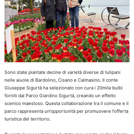
Sono state piantate decine di varietà diverse di tulipani
nelle aiuole di Bardolino, Cisano e Calmasino. Il conte
Giuseppe Sigurtà ha selezionato con cura i 20mila bulbi
forniti dal Parco Giardino Sigurtà, creando un effetto
scenico maestoso. Questa collaborazione tra il comune e il
parco rappresenta un’opportunità per promuovere l’offerta
turistica del territorio.