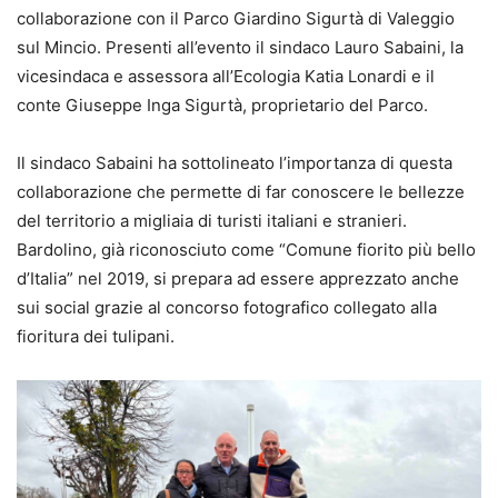
collaborazione con il Parco Giardino Sigurtà di Valeggio
sul Mincio. Presenti all’evento il sindaco Lauro Sabaini, la
vicesindaca e assessora all’Ecologia Katia Lonardi e il
conte Giuseppe Inga Sigurtà, proprietario del Parco.
Il sindaco Sabaini ha sottolineato l’importanza di questa
collaborazione che permette di far conoscere le bellezze
del territorio a migliaia di turisti italiani e stranieri.
Bardolino, già riconosciuto come “Comune fiorito più bello
d’Italia” nel 2019, si prepara ad essere apprezzato anche
sui social grazie al concorso fotografico collegato alla
fioritura dei tulipani.