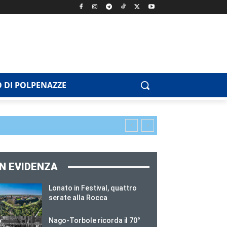
 DI POLPENAZZE
IN EVIDENZA
Lonato in Festival, quattro
serate alla Rocca
Nago-Torbole ricorda il 70°