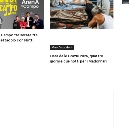
 Campo tre serate tra
pettacolo con Notti
Manifestazioni
Fiera delle Grazie 2026, quattro
giorni e due notti per i Madonnari