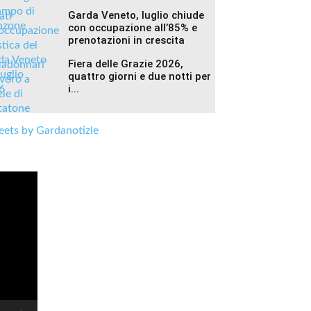
Garda Veneto, luglio chiude
con occupazione all’85% e
prenotazioni in crescita
Fiera delle Grazie 2026,
quattro giorni e due notti per
i...
ets by Gardanotizie