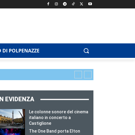
 DI POLPENAZZE
IN EVIDENZA
Le colonne sonore del cinema
italiano in concerto a
Castiglione
The One Band porta Elton