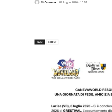
Di
Cronaca
09 Luglio 2026 - 16.07
TAGS
GREST