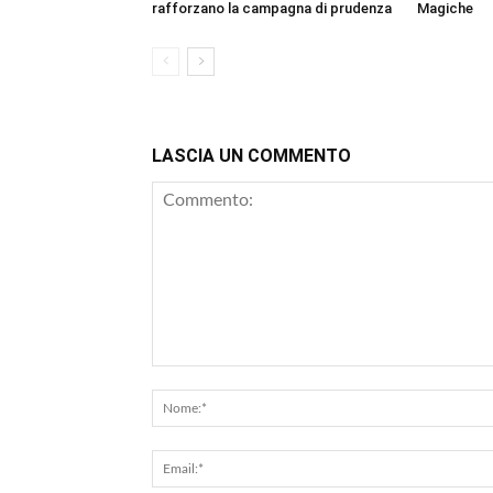
rafforzano la campagna di prudenza
Magiche
LASCIA UN COMMENTO
Commento: