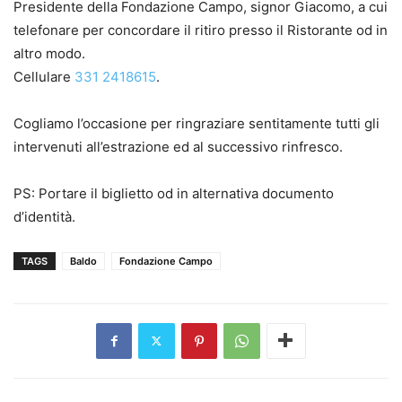
Presidente della Fondazione Campo, signor Giacomo, a cui
telefonare per concordare il ritiro presso il Ristorante od in
altro modo.
Cellulare
331 2418615
.
Cogliamo l’occasione per ringraziare sentitamente tutti gli
intervenuti all’estrazione ed al successivo rinfresco.
PS: Portare il biglietto od in alternativa documento
d’identità.
TAGS
Baldo
Fondazione Campo