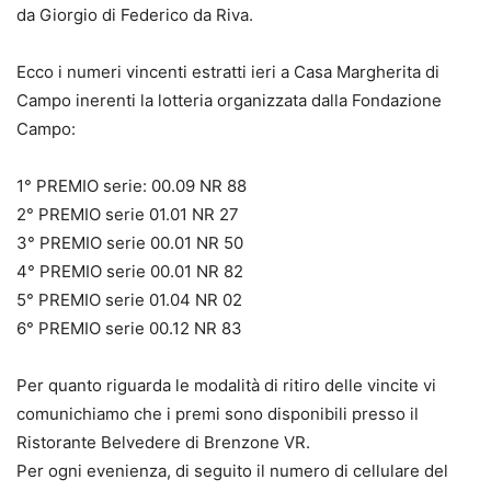
da Giorgio di Federico da Riva.
Ecco i numeri vincenti estratti ieri a Casa Margherita di
Campo inerenti la lotteria organizzata dalla Fondazione
Campo:
1° PREMIO serie: 00.09 NR 88
2° PREMIO serie 01.01 NR 27
3° PREMIO serie 00.01 NR 50
4° PREMIO serie 00.01 NR 82
5° PREMIO serie 01.04 NR 02
6° PREMIO serie 00.12 NR 83
Per quanto riguarda le modalità di ritiro delle vincite vi
comunichiamo che i premi sono disponibili presso il
Ristorante Belvedere di Brenzone VR.
Per ogni evenienza, di seguito il numero di cellulare del