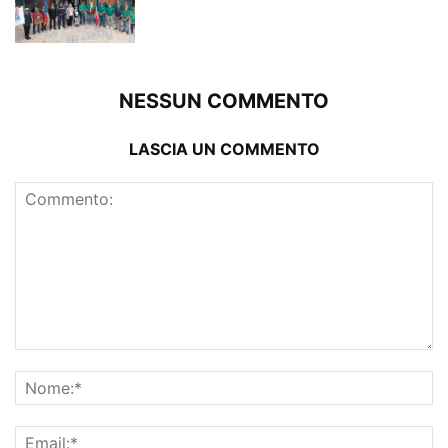
NESSUN COMMENTO
LASCIA UN COMMENTO