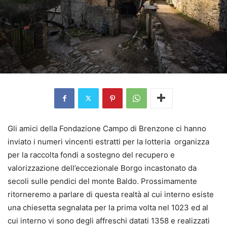
Gli amici della Fondazione Campo di Brenzone ci hanno
inviato i numeri vincenti estratti per la lotteria organizza
per la raccolta fondi a sostegno del recupero e
valorizzazione dell’eccezionale Borgo incastonato da
secoli sulle pendici del monte Baldo. Prossimamente
ritorneremo a parlare di questa realtà al cui interno esiste
una chiesetta segnalata per la prima volta nel 1023 ed al
cui interno vi sono degli affreschi datati 1358 e realizzati