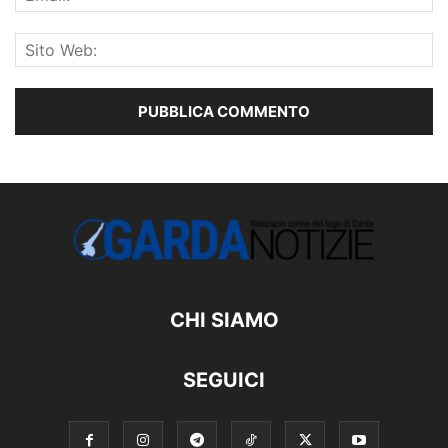
CHI SIAMO
SEGUICI