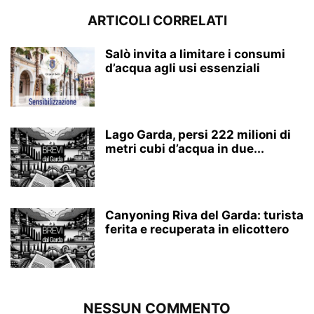
ARTICOLI CORRELATI
Salò invita a limitare i consumi
d’acqua agli usi essenziali
Lago Garda, persi 222 milioni di
metri cubi d’acqua in due...
Canyoning Riva del Garda: turista
ferita e recuperata in elicottero
NESSUN COMMENTO