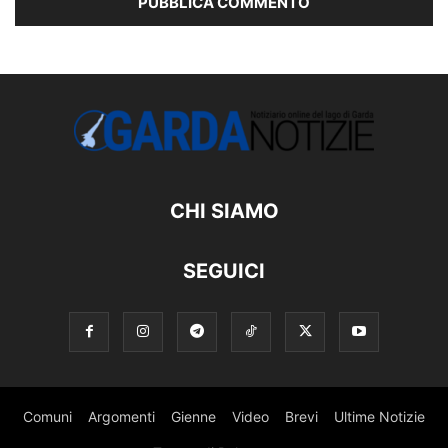
CHI SIAMO
SEGUICI
Comuni
Argomenti
Gienne
Video
Brevi
Ultime Notizie