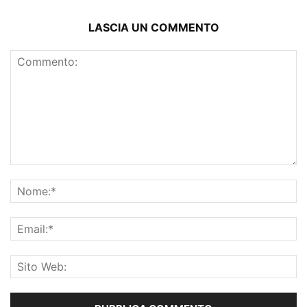
LASCIA UN COMMENTO