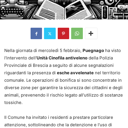
Nella giornata di mercoledì 5 febbraio,
Puegnago
ha visto
l'intervento dell'
Unità Cinofila antiveleno
della Polizia
Provinciale di Brescia a seguito di alcune segnalazioni
riguardanti la presenza di
esche avvelenate
nel territorio
comunale. Le operazioni di bonifica si sono concentrate in
diverse zone per garantire la sicurezza dei cittadini e degli
animali, prevenendo il rischio legato all'utilizzo di sostanze
tossiche.
Il Comune ha invitato i residenti a prestare particolare
attenzione, sottolineando che la detenzione e l'uso di