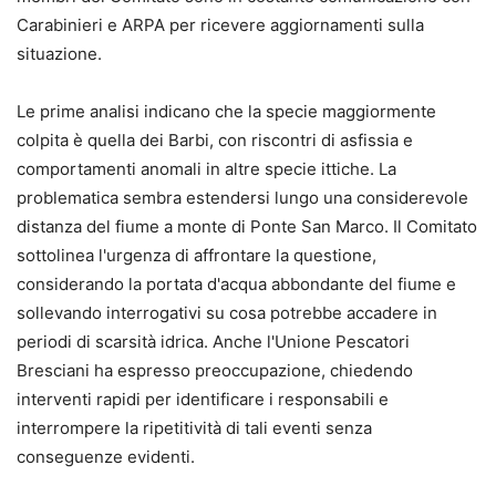
Carabinieri e ARPA per ricevere aggiornamenti sulla
situazione.
Le prime analisi indicano che la specie maggiormente
colpita è quella dei Barbi, con riscontri di asfissia e
comportamenti anomali in altre specie ittiche. La
problematica sembra estendersi lungo una considerevole
distanza del fiume a monte di Ponte San Marco. Il Comitato
sottolinea l'urgenza di affrontare la questione,
considerando la portata d'acqua abbondante del fiume e
sollevando interrogativi su cosa potrebbe accadere in
periodi di scarsità idrica. Anche l'Unione Pescatori
Bresciani ha espresso preoccupazione, chiedendo
interventi rapidi per identificare i responsabili e
interrompere la ripetitività di tali eventi senza
conseguenze evidenti.