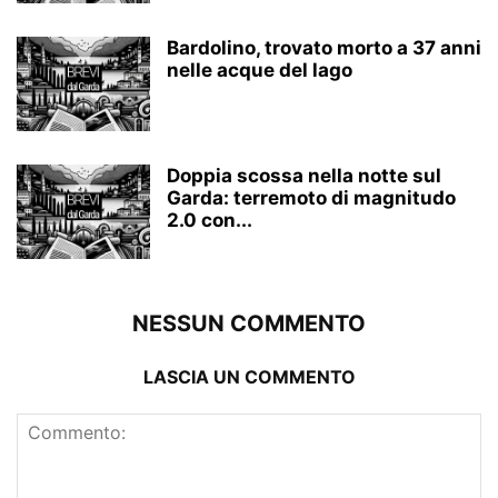
Bardolino, trovato morto a 37 anni
nelle acque del lago
Doppia scossa nella notte sul
Garda: terremoto di magnitudo
2.0 con...
NESSUN COMMENTO
LASCIA UN COMMENTO