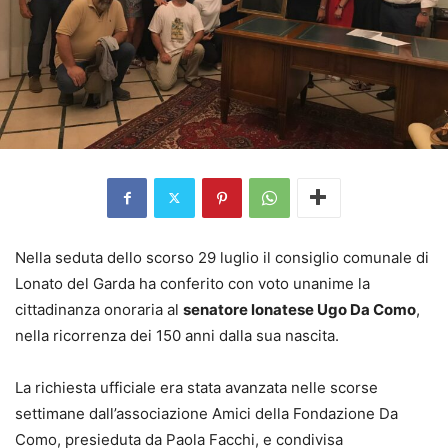
Nella seduta dello scorso 29 luglio il consiglio comunale di
Lonato del Garda ha conferito con voto unanime la
cittadinanza onoraria al
senatore lonatese Ugo Da Como
,
nella ricorrenza dei 150 anni dalla sua nascita.
La richiesta ufficiale era stata avanzata nelle scorse
settimane dall’associazione Amici della Fondazione Da
Como, presieduta da Paola Facchi, e condivisa