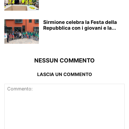
Sirmione celebra la Festa della
Repubblica con i giovani e la...
NESSUN COMMENTO
LASCIA UN COMMENTO