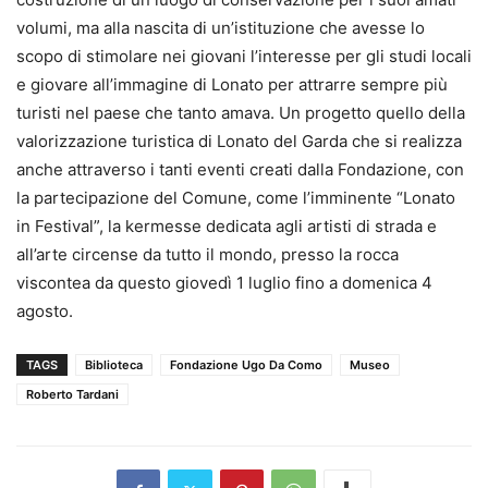
volumi, ma alla nascita di un’istituzione che avesse lo
scopo di stimolare nei giovani l’interesse per gli studi locali
e giovare all’immagine di Lonato per attrarre sempre più
turisti nel paese che tanto amava. Un progetto quello della
valorizzazione turistica di Lonato del Garda che si realizza
anche attraverso i tanti eventi creati dalla Fondazione, con
la partecipazione del Comune, come l’imminente “Lonato
in Festival”, la kermesse dedicata agli artisti di strada e
all’arte circense da tutto il mondo, presso la rocca
viscontea da questo giovedì 1 luglio fino a domenica 4
agosto.
TAGS
Biblioteca
Fondazione Ugo Da Como
Museo
Roberto Tardani