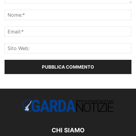
CHI SIAMO