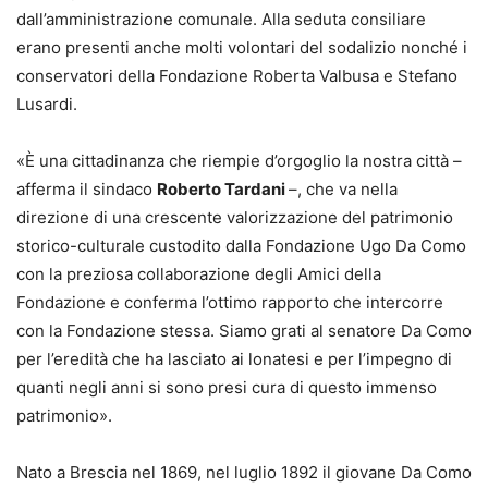
dall’amministrazione comunale. Alla seduta consiliare
erano presenti anche molti volontari del sodalizio nonché i
conservatori della Fondazione Roberta Valbusa e Stefano
Lusardi.
«È una cittadinanza che riempie d’orgoglio la nostra città –
afferma il sindaco
Roberto Tardani
–, che va nella
direzione di una crescente valorizzazione del patrimonio
storico-culturale custodito dalla Fondazione Ugo Da Como
con la preziosa collaborazione degli Amici della
Fondazione e conferma l’ottimo rapporto che intercorre
con la Fondazione stessa. Siamo grati al senatore Da Como
per l’eredità che ha lasciato ai lonatesi e per l’impegno di
quanti negli anni si sono presi cura di questo immenso
patrimonio».
Nato a Brescia nel 1869, nel luglio 1892 il giovane Da Como