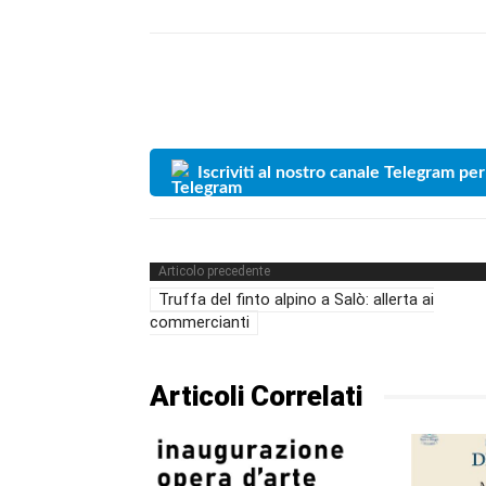
Iscriviti al nostro canale Telegram per
Articolo precedente
Truffa del finto alpino a Salò: allerta ai
commercianti
Articoli Correlati