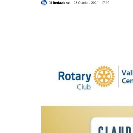
Di
Redazione
28 Ottobre 2024 - 17.10