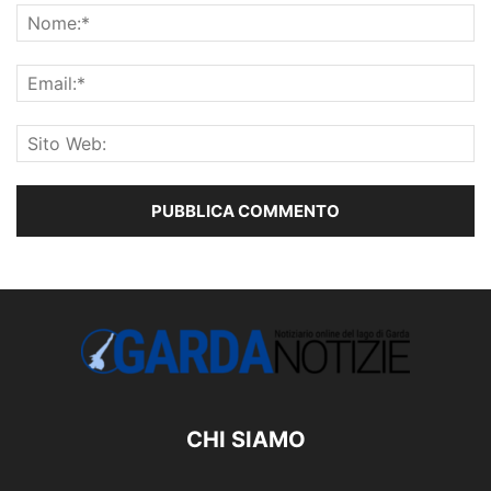
CHI SIAMO