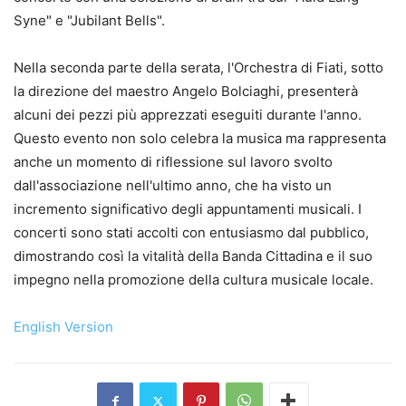
Syne" e "Jubilant Bells".
Nella seconda parte della serata, l'Orchestra di Fiati, sotto
la direzione del maestro Angelo Bolciaghi, presenterà
alcuni dei pezzi più apprezzati eseguiti durante l'anno.
Questo evento non solo celebra la musica ma rappresenta
anche un momento di riflessione sul lavoro svolto
dall'associazione nell'ultimo anno, che ha visto un
incremento significativo degli appuntamenti musicali. I
concerti sono stati accolti con entusiasmo dal pubblico,
dimostrando così la vitalità della Banda Cittadina e il suo
impegno nella promozione della cultura musicale locale.
English Version