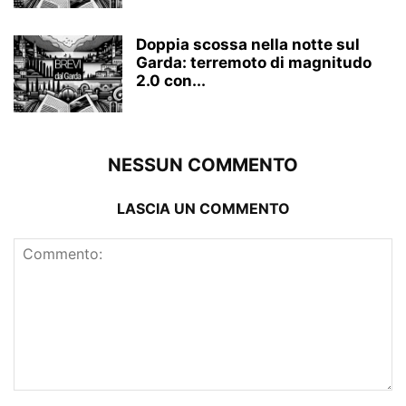
Doppia scossa nella notte sul
Garda: terremoto di magnitudo
2.0 con...
NESSUN COMMENTO
LASCIA UN COMMENTO